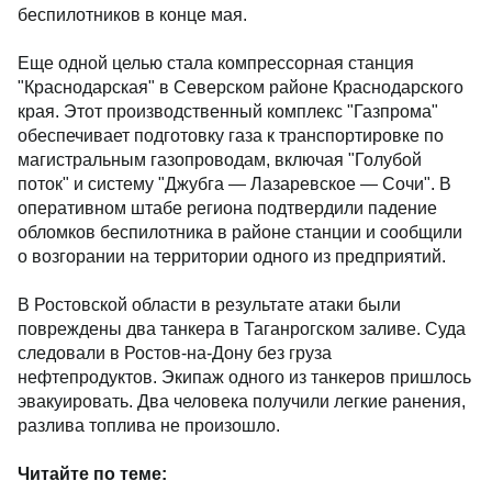
беспилотников в конце мая.
Еще одной целью стала компрессорная станция
"Краснодарская" в Северском районе Краснодарского
края. Этот производственный комплекс "Газпрома"
обеспечивает подготовку газа к транспортировке по
магистральным газопроводам, включая "Голубой
поток" и систему "Джубга — Лазаревское — Сочи". В
оперативном штабе региона подтвердили падение
обломков беспилотника в районе станции и сообщили
о возгорании на территории одного из предприятий.
В Ростовской области в результате атаки были
повреждены два танкера в Таганрогском заливе. Суда
следовали в Ростов-на-Дону без груза
нефтепродуктов. Экипаж одного из танкеров пришлось
эвакуировать. Два человека получили легкие ранения,
разлива топлива не произошло.
Читайте по теме: