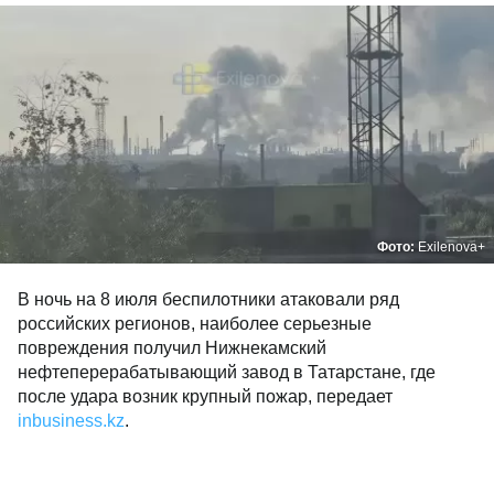
Фото:
Exilenova+
В ночь на 8 июля беспилотники атаковали ряд
российских регионов, наиболее серьезные
повреждения получил Нижнекамский
нефтеперерабатывающий завод в Татарстане, где
после удара возник крупный пожар, передает
inbusiness.kz
.