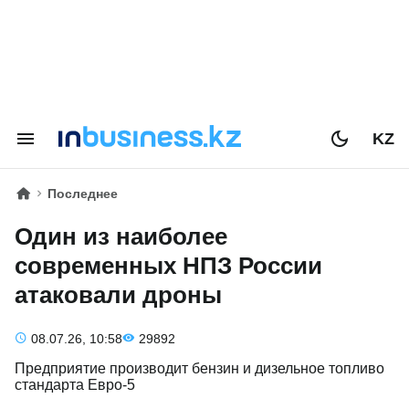
KZ
Последнее
Один из наиболее
современных НПЗ России
атаковали дроны
08.07.26, 10:58
29892
Предприятие производит бензин и дизельное топливо
стандарта Евро-5