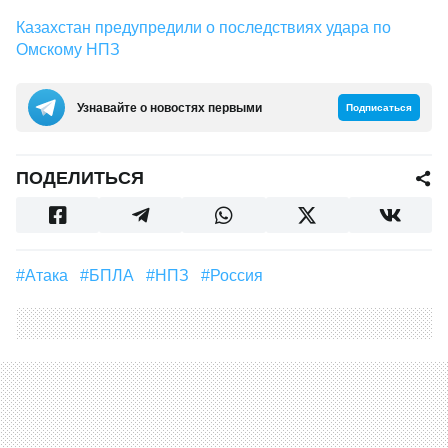
Казахстан предупредили о последствиях удара по
Омскому НПЗ
Узнавайте о новостях первыми
Подписаться
ПОДЕЛИТЬСЯ
#атака
#БПЛА
#НПЗ
#Россия