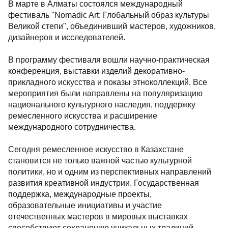
В марте в Алматы состоялся международный
фестиваль "Nomadic Art: Глобальный образ культуры
Великой степи", объединивший мастеров, художников,
дизайнеров и исследователей.
В программу фестиваля вошли научно-практическая
конференция, выставки изделий декоративно-
прикладного искусства и показы этноколлекций. Все
мероприятия были направлены на популяризацию
национального культурного наследия, поддержку
ремесленного искусства и расширение
международного сотрудничества.
Сегодня ремесленное искусство в Казахстане
становится не только важной частью культурной
политики, но и одним из перспективных направлений
развития креативной индустрии. Государственная
поддержка, международные проекты,
образовательные инициативы и участие
отечественных мастеров в мировых выставках
способствуют сохранению уникальных традиций