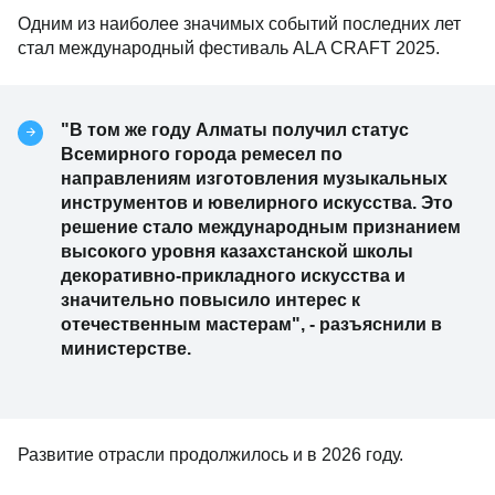
Одним из наиболее значимых событий последних лет
стал международный фестиваль ALA CRAFT 2025.
"В том же году Алматы получил статус
Всемирного города ремесел по
направлениям изготовления музыкальных
инструментов и ювелирного искусства. Это
решение стало международным признанием
высокого уровня казахстанской школы
декоративно-прикладного искусства и
значительно повысило интерес к
отечественным мастерам", - разъяснили в
министерстве.
Развитие отрасли продолжилось и в 2026 году.