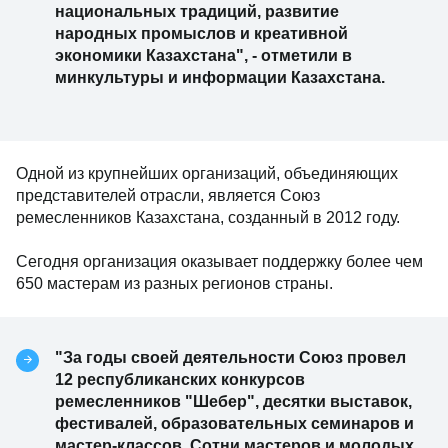
национальных традиций, развитие
народных промыслов и креативной
экономики Казахстана", - отметили в
минкультуры и информации Казахстана.
Одной из крупнейших организаций, объединяющих
представителей отрасли, является Союз
ремесленников Казахстана, созданный в 2012 году.
Сегодня организация оказывает поддержку более чем
650 мастерам из разных регионов страны.
"За годы своей деятельности Союз провел
12 республиканских конкурсов
ремесленников "Шебер", десятки выставок,
фестивалей, образовательных семинаров и
мастер-классов. Сотни мастеров и молодых