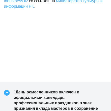
inbusiness.kz
со ссылкой на
министерство культуры и
информации РК
.
"День ремесленников включен в
официальный календарь
профессиональных праздников в знак
признания вклада мастеров в сохранение