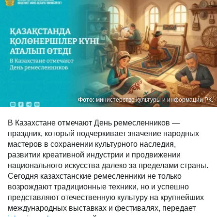
Фото:
министерство культуры и информации РК.
В Казахстане отмечают День ремесленников —
праздник, который подчеркивает значение народных
мастеров в сохранении культурного наследия,
развитии креативной индустрии и продвижении
национального искусства далеко за пределами страны.
Сегодня казахстанские ремесленники не только
возрождают традиционные техники, но и успешно
представляют отечественную культуру на крупнейших
международных выставках и фестивалях, передает