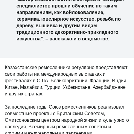
специалистов прошли обучение по таким
направлениям, как войлоковаляние,
керамика, ювелирное искусство, резьба по
дереву, вышивка и другим видам
традиционного декоративно-прикладного
искусства". – рассказали в ведомстве.
Казахстанские ремесленники регулярно представляют
свои работы на международных выставках и
фестивалях в США, Великобритании, Франции, Индии,
Китае, Малайзии, Турции, Узбекистане, Азербайджане
и других странах.
За последние годы Союз ремесленников реализовал
совместные проекты с Британским Советом,
Смитсоновским центром народной жизни и культурного
наследия, Всемирным ремесленным советом и
другими международными партнерами.