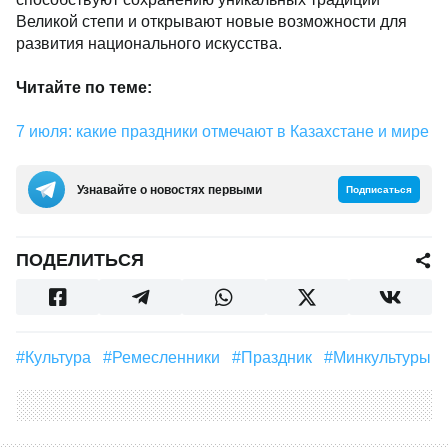
Великой степи и открывают новые возможности для
развития национального искусства.
Читайте по теме:
7 июля: какие праздники отмечают в Казахстане и мире
Узнавайте о новостях первыми
Подписаться
ПОДЕЛИТЬСЯ
#Культура
#Ремесленники
#праздник
#Минкультуры