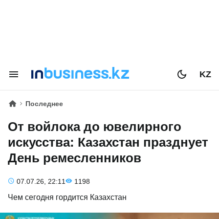
KZ
Последнее
От войлока до ювелирного
искусства: Казахстан празднует
День ремесленников
07.07.26, 22:11
1198
Чем сегодня гордится Казахстан