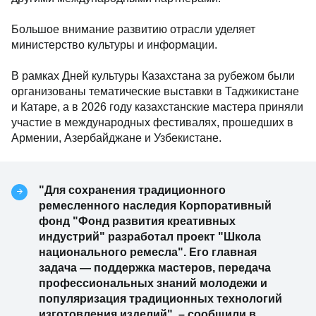
Большое внимание развитию отрасли уделяет
министерство культуры и информации.
В рамках Дней культуры Казахстана за рубежом были
организованы тематические выставки в Таджикистане
и Катаре, а в 2026 году казахстанские мастера приняли
участие в международных фестивалях, прошедших в
Армении, Азербайджане и Узбекистане.
"Для сохранения традиционного
ремесленного наследия Корпоративный
фонд "Фонд развития креативных
индустрий" разработал проект "Школа
национального ремесла". Его главная
задача — поддержка мастеров, передача
профессиональных знаний молодежи и
популяризация традиционных технологий
изготовления изделий". – сообщили в