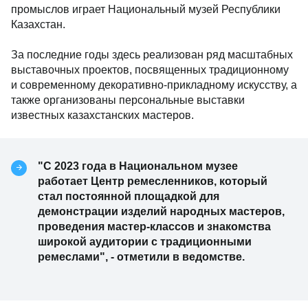
промыслов играет Национальный музей Республики
Казахстан.
За последние годы здесь реализован ряд масштабных
выставочных проектов, посвященных традиционному
и современному декоративно-прикладному искусству, а
также организованы персональные выставки
известных казахстанских мастеров.
"С 2023 года в Национальном музее
работает Центр ремесленников, который
стал постоянной площадкой для
демонстрации изделий народных мастеров,
проведения мастер-классов и знакомства
широкой аудитории с традиционными
ремеслами", - отметили в ведомстве.