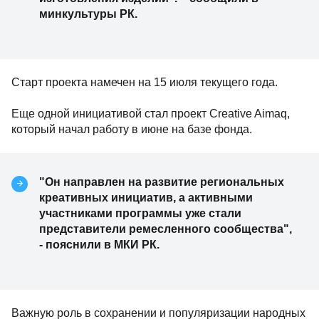
минкультуры РК.
Старт проекта намечен на 15 июля текущего года.
Еще одной инициативой стал проект Creative Aimaq,
который начал работу в июне на базе фонда.
"Он направлен на развитие региональных
креативных инициатив, а активными
участниками программы уже стали
представители ремесленного сообщества",
- пояснили в МКИ РК.
Важную роль в сохранении и популяризации народных