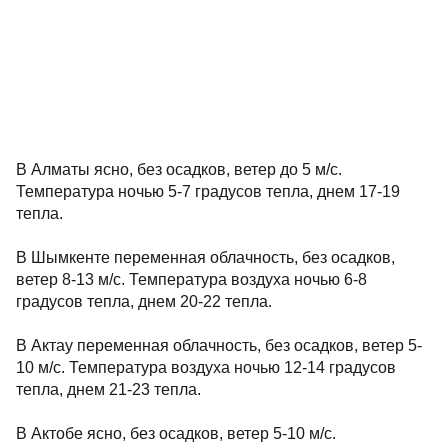
В Алматы ясно, без осадков, ветер до 5 м/с.
Температура ночью 5-7 градусов тепла, днем 17-19
тепла.
В Шымкенте переменная облачность, без осадков,
ветер 8-13 м/с. Температура воздуха ночью 6-8
градусов тепла, днем 20-22 тепла.
В Актау переменная облачность, без осадков, ветер 5-
10 м/с. Температура воздуха ночью 12-14 градусов
тепла, днем 21-23 тепла.
В Актобе ясно, без осадков, ветер 5-10 м/с.