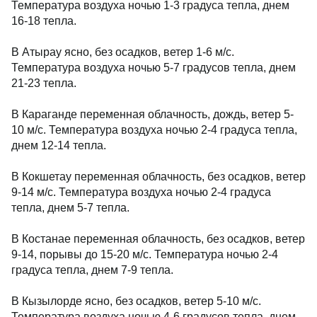
Температура воздуха ночью 1-3 градуса тепла, днем
16-18 тепла.
В Атырау ясно, без осадков, ветер 1-6 м/с.
Температура воздуха ночью 5-7 градусов тепла, днем
21-23 тепла.
В Караганде переменная облачность, дождь, ветер 5-
10 м/с. Температура воздуха ночью 2-4 градуса тепла,
днем 12-14 тепла.
В Кокшетау переменная облачность, без осадков, ветер
9-14 м/с. Температура воздуха ночью 2-4 градуса
тепла, днем 5-7 тепла.
В Костанае переменная облачность, без осадков, ветер
9-14, порывы до 15-20 м/с. Температура ночью 2-4
градуса тепла, днем 7-9 тепла.
В Кызылорде ясно, без осадков, ветер 5-10 м/с.
Температура воздуха ночью 4-6 градусов тепла, днем