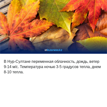
В Нур-Султане переменная облачность, дождь, ветер
9-14 м/с. Температура ночью 3-5 градусов тепла, днем
8-10 тепла.