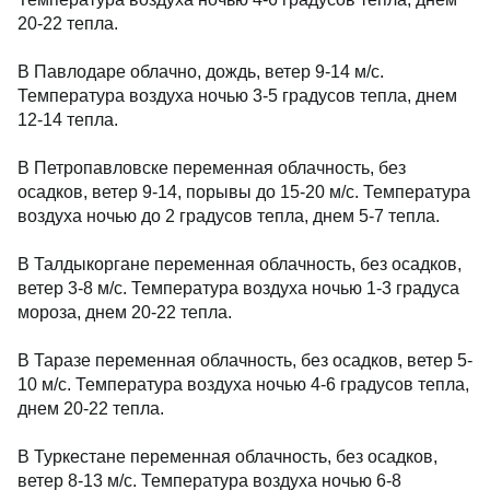
20-22 тепла.
В Павлодаре облачно, дождь, ветер 9-14 м/с.
Температура воздуха ночью 3-5 градусов тепла, днем
12-14 тепла.
В Петропавловске переменная облачность, без
осадков, ветер 9-14, порывы до 15-20 м/с. Температура
воздуха ночью до 2 градусов тепла, днем 5-7 тепла.
В Талдыкоргане переменная облачность, без осадков,
ветер 3-8 м/с. Температура воздуха ночью 1-3 градуса
мороза, днем 20-22 тепла.
В Таразе переменная облачность, без осадков, ветер 5-
10 м/с. Температура воздуха ночью 4-6 градусов тепла,
днем 20-22 тепла.
В Туркестане переменная облачность, без осадков,
ветер 8-13 м/с. Температура воздуха ночью 6-8