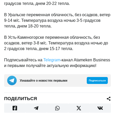
градусов тепла, днем 20-22 тепла.
В Уральске переменная облачность, без осадков, ветер
9-14 м/с. Температура воздуха ночью 3-5 градусов
тепла, днем 18-20 тепла.
В Усть-Каменогорске переменная облачность, без
осадков, ветер 3-8 м/с. Температура воздуха ночью до
2 градусов тепла, днем 15-17 тепла.
Подписывайтесь на
Telegram
-канал Atameken Business
и первыми получайте актуальную информацию!
Узнавайте о новостях первыми
Подписаться
ПОДЕЛИТЬСЯ