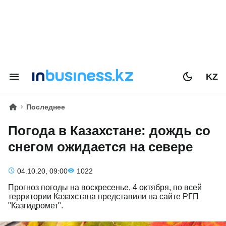
KZ
Последнее
Погода в Казахстане: дождь со
снегом ожидается на севере
04.10.20, 09:00
1022
Прогноз погоды на воскресенье, 4 октября, по всей
территории Казахстана представили на сайте РГП
"Казгидромет".