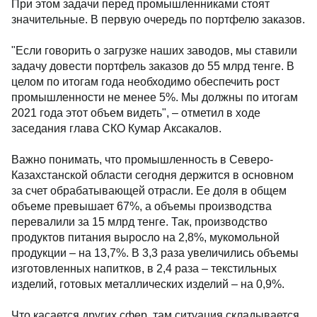
При этом задачи перед промышленниками стоят
значительные. В первую очередь по портфелю заказов.
"Если говорить о загрузке наших заводов, мы ставили
задачу довести портфель заказов до 55 млрд тенге. В
целом по итогам года необходимо обеспечить рост
промышленности не менее 5%. Мы должны по итогам
2021 года этот объем видеть", – отметил в ходе
заседания глава СКО Кумар Аксакалов.
Важно понимать, что промышленность в Северо-
Казахстанской области сегодня держится в основном
за счет обрабатывающей отрасли. Ее доля в общем
объеме превышает 67%, а объемы производства
перевалили за 15 млрд тенге. Так, производство
продуктов питания выросло на 2,8%, мукомольной
продукции – на 13,7%. В 3,3 раза увеличились объемы
изготовленных напитков, в 2,4 раза – текстильных
изделий, готовых металлических изделий – на 0,9%.
Что касается других сфер, там ситуация складывается