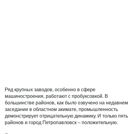
Ряд крупных заводов, особенно в сфере
машиностроения, работают с пробуксовкой. В
большинстве районов, как было озвучено на недавнем
заседании в областном акимате, промышленность
демонстрирует отрицательную динамику. И только пять
районов и город Петропавловск – положительную.