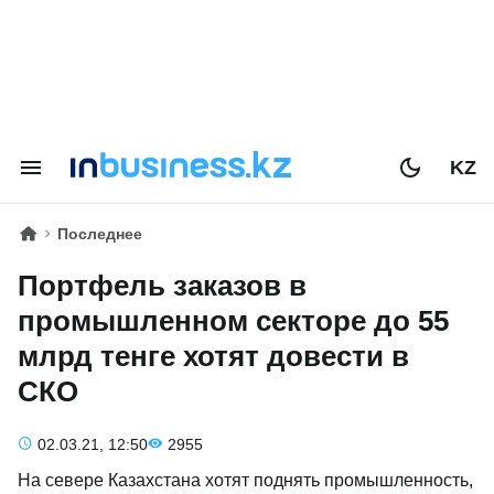
KZ
Последнее
Портфель заказов в
промышленном секторе до 55
млрд тенге хотят довести в
СКО
02.03.21, 12:50
2955
На севере Казахстана хотят поднять промышленность,