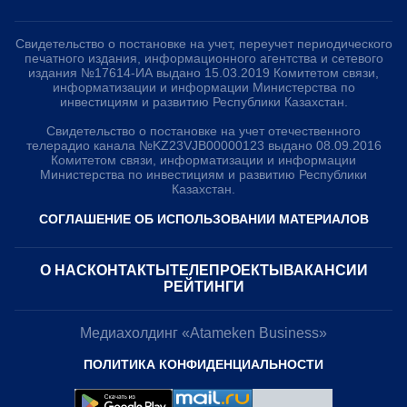
Свидетельство о постановке на учет, переучет периодического
печатного издания, информационного агентства и сетевого
издания №17614-ИА выдано 15.03.2019 Комитетом связи,
информатизации и информации Министерства по
инвестициям и развитию Республики Казахстан.
Свидетельство о постановке на учет отечественного
телерадио канала №KZ23VJB00000123 выдано 08.09.2016
Комитетом связи, информатизации и информации
Министерства по инвестициям и развитию Республики
Казахстан.
СОГЛАШЕНИЕ ОБ ИСПОЛЬЗОВАНИИ МАТЕРИАЛОВ
О НАС
КОНТАКТЫ
ТЕЛЕПРОЕКТЫ
ВАКАНСИИ
РЕЙТИНГИ
Медиахолдинг «Atameken Business»
ПОЛИТИКА КОНФИДЕНЦИАЛЬНОСТИ