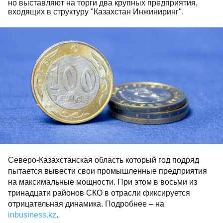
но выставляют на торги два крупных предприятия,
входящих в структуру "Казахстан Инжиниринг".
Северо-Казахстанская область который год подряд
пытается вывести свои промышленные предприятия
на максимальные мощности. При этом в восьми из
тринадцати районов СКО в отрасли фиксируется
отрицательная динамика. Подробнее – на
inbusiness.kz
.