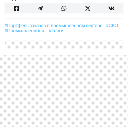
#Портфель заказов в промышленном секторе
#СКО
#промышленность
#Торги