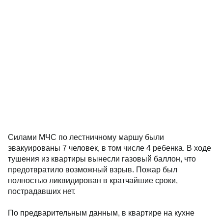
Силами МЧС по лестничному маршу были
эвакуированы 7 человек, в том числе 4 ребенка. В ходе
тушения из квартиры вынесли газовый баллон, что
предотвратило возможный взрыв. Пожар был
полностью ликвидирован в кратчайшие сроки,
пострадавших нет.
По предварительным данным, в квартире на кухне