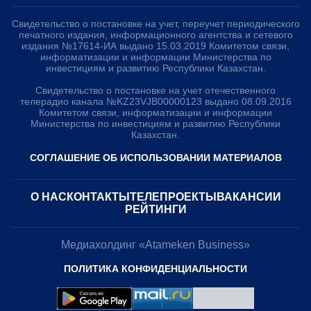
Свидетельство о постановке на учет, переучет периодического
печатного издания, информационного агентства и сетевого
издания №17614-ИА выдано 15.03.2019 Комитетом связи,
информатизации и информации Министерства по
инвестициям и развитию Республики Казахстан.
Свидетельство о постановке на учет отечественного
телерадио канала №KZ23VJB00000123 выдано 08.09.2016
Комитетом связи, информатизации и информации
Министерства по инвестициям и развитию Республики
Казахстан.
СОГЛАШЕНИЕ ОБ ИСПОЛЬЗОВАНИИ МАТЕРИАЛОВ
О НАС
КОНТАКТЫ
ТЕЛЕПРОЕКТЫ
ВАКАНСИИ
РЕЙТИНГИ
Медиахолдинг «Atameken Business»
ПОЛИТИКА КОНФИДЕНЦИАЛЬНОСТИ