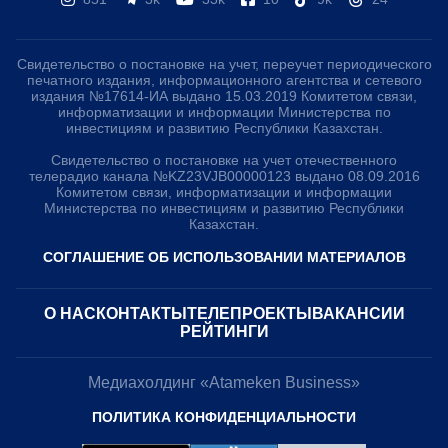
Свидетельство о постановке на учет, переучет периодического
печатного издания, информационного агентства и сетевого
издания №17614-ИА выдано 15.03.2019 Комитетом связи,
информатизации и информации Министерства по
инвестициям и развитию Республики Казахстан.
Свидетельство о постановке на учет отечественного
телерадио канала №KZ23VJB00000123 выдано 08.09.2016
Комитетом связи, информатизации и информации
Министерства по инвестициям и развитию Республики
Казахстан.
СОГЛАШЕНИЕ ОБ ИСПОЛЬЗОВАНИИ МАТЕРИАЛОВ
О НАС
КОНТАКТЫ
ТЕЛЕПРОЕКТЫ
ВАКАНСИИ
РЕЙТИНГИ
Медиахолдинг «Atameken Business»
ПОЛИТИКА КОНФИДЕНЦИАЛЬНОСТИ