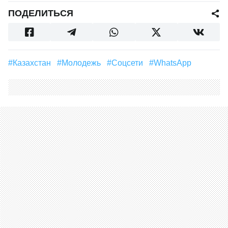
ПОДЕЛИТЬСЯ
#Казахстан
#молодежь
#соцсети
#WhatsApp