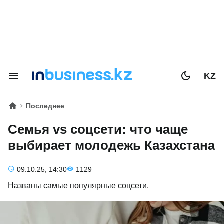
KZ
Последнее
Семья vs соцсети: что чаще
выбирает молодежь Казахстана
09.10.25, 14:30
1129
Названы самые популярные соцсети.