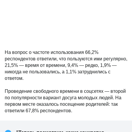
На вопрос о частоте использования 66,2%
респондентов ответили, что пользуются ими регулярно,
21,5% — время от времени, 9,4% — редко, 1,9% —
никогда не пользовались, а 1,1% затруднились с
ответом.
Проведение свободного времени в соцсетях — второй
по популярности вариант досуга молодых людей. На
первом месте оказалось посещение родителей: так
ответили 67,8% респондентов.