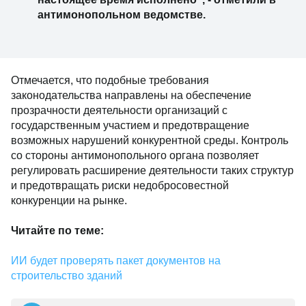
антимонопольном ведомстве.
Отмечается, что подобные требования
законодательства направлены на обеспечение
прозрачности деятельности организаций с
государственным участием и предотвращение
возможных нарушений конкурентной среды. Контроль
со стороны антимонопольного органа позволяет
регулировать расширение деятельности таких структур
и предотвращать риски недобросовестной
конкуренции на рынке.
Читайте по теме:
ИИ будет проверять пакет документов на
строительство зданий