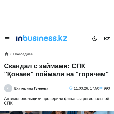
KZ
Последнее
Скандал с займами: СПК
"Қонаев" поймали на "горячем"
Екатерина Гуляева
11.03.26, 17:50
993
Антимонопольщики проверили финансы региональной
СПК.