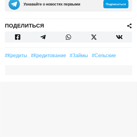
Узнавайте о новостях первыми
Подписаться
ПОДЕЛИТЬСЯ
#кредиты
#кредитование
#займы
#сельские