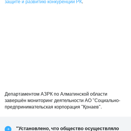
защите и развитию конкуренции РК
.
Департаментом АЗРК по Алматинской области
завершён мониторинг деятельности АО "Социально-
предпринимательская корпорация "Қонаев".
"Установлено, что общество осуществляло