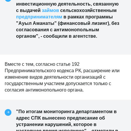
инвестиционную деятельность, связанную
с выдачей
займов
сельскохозяйственным
предпринимателям
в рамках программы
"Ауыл Аманаты" (финансовый лизинг), без
согласования с антимонопольным
органом", - сообщили в агентстве.
Вместе с тем, согласно статье 192
Предпринимательского кодекса РК, расширение или
изменение видов деятельности организаций с
государственным участием допускается только с
согласия антимонопольного органа.
"По итогам мониторинга департаментом в
адрес СПК вынесено предписание об
устранении нарушений, которое в
настоящее время исполнено", - отметили в