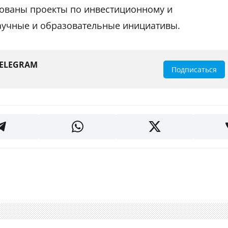
тованы проекты по инвестиционному и
научные и образовательные инициативы.
TELEGRAM
Подписаться