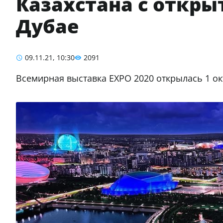
Казахстана с откры
Дубае
09.11.21, 10:30
2091
Всемирная выставка EXPO 2020 открылась 1 окт