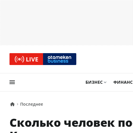
LIVE
БИЗНЕС
ФИНАН
Последнее
Сколько человек п