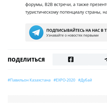
форумы, В2В встречи, а также презен
туристическому потенциалу страны, 
ПОДПИСЫВАЙТЕСЬ НА НАС В 
Узнавайте о новостях первыми
ПОДЕЛИТЬСЯ
#павильон Казахстана
#EXPO-2020
#Дубай