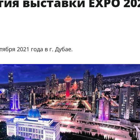
тия выставки EXPO 20
ября 2021 года в г. Дубае.