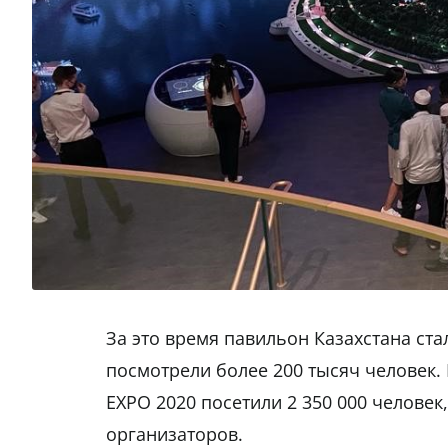
За это время павильон Казахстана ст
посмотрели более 200 тысяч человек.
EXPO 2020 посетили 2 350 000 человек
организаторов.