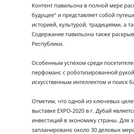
Контент павильона в полной мере рас
будущее" и представляет собой путеше
историей, культурой, традициями, а 
Содержание павильона также раскрыв
Республики.
Особенным успехом среди посетителе
перфоманс с роботизированной рукой
искусственным интеллектом и поиск б
Отметим, что одной из ключевых целе
выставке EXPO-2020 в г. Дубай являе
инвестиций в экономику страны. Для 
запланировано около 30 деловых меро