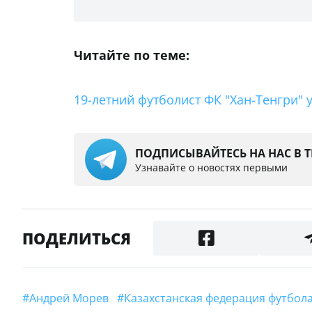
Читайте по теме:
19-летний футболист ФК "Хан-Тенгри" 
ПОДПИСЫВАЙТЕСЬ НА НАС В 
Узнавайте о новостях первыми
ПОДЕЛИТЬСЯ
#Андрей Морев
#Казахстанская федерация футбол