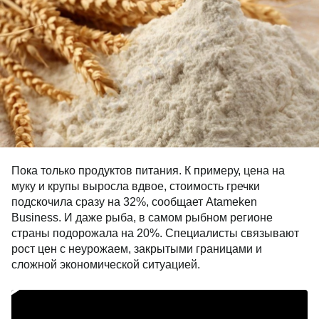
Пока только продуктов питания. К примеру, цена на
муку и крупы выросла вдвое, стоимость гречки
подскочила сразу на 32%, сообщает Atameken
Business. И даже рыба, в самом рыбном регионе
страны подорожала на 20%. Специалисты связывают
рост цен с неурожаем, закрытыми границами и
сложной экономической ситуацией.