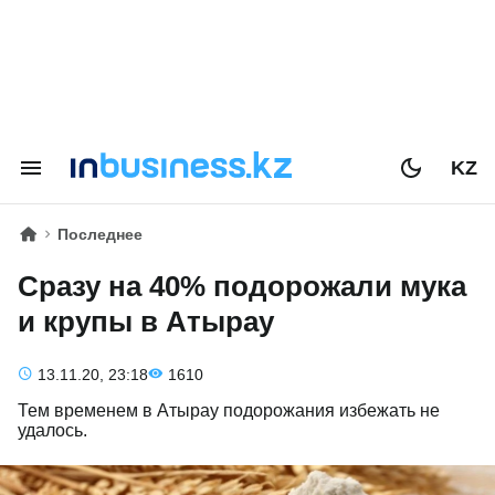
KZ
Последнее
Сразу на 40% подорожали мука
и крупы в Атырау
13.11.20, 23:18
1610
Тем временем в Атырау подорожания избежать не
удалось.