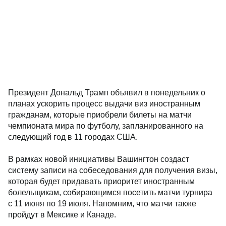
Президент Дональд Трамп объявил в понедельник о
планах ускорить процесс выдачи виз иностранным
гражданам, которые приобрели билеты на матчи
чемпионата мира по футболу, запланированного на
следующий год в 11 городах США.
В рамках новой инициативы Вашингтон создаст
систему записи на собеседования для получения визы,
которая будет придавать приоритет иностранным
болельщикам, собирающимся посетить матчи турнира
с 11 июня по 19 июля. Напомним, что матчи также
пройдут в Мексике и Канаде.