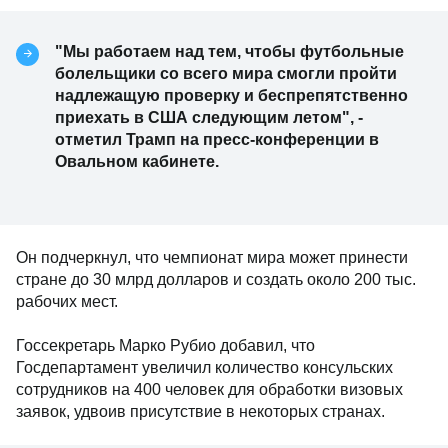
"Мы работаем над тем, чтобы футбольные
болельщики со всего мира смогли пройти
надлежащую проверку и беспрепятственно
приехать в США следующим летом", -
отметил Трамп на пресс-конференции в
Овальном кабинете.
Он подчеркнул, что чемпионат мира может принести
стране до 30 млрд долларов и создать около 200 тыс.
рабочих мест.
Госсекретарь Марко Рубио добавил, что
Госдепартамент увеличил количество консульских
сотрудников на 400 человек для обработки визовых
заявок, удвоив присутствие в некоторых странах.