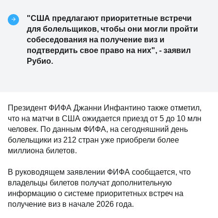
"США предлагают приоритетные встречи
для болельщиков, чтобы они могли пройти
собеседования на получение виз и
подтвердить свое право на них", - заявил
Рубио.
Президент ФИФА Джанни Инфантино также отметил,
что на матчи в США ожидается приезд от 5 до 10 млн
человек. По данным ФИФА, на сегодняшний день
болельщики из 212 стран уже приобрели более
миллиона билетов.
В руководящем заявлении ФИФА сообщается, что
владельцы билетов получат дополнительную
информацию о системе приоритетных встреч на
получение виз в начале 2026 года.