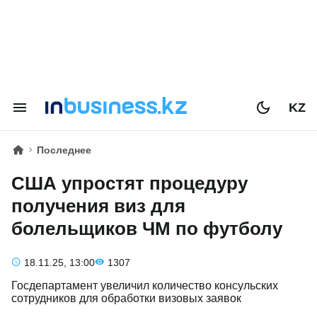
KZ
Последнее
США упростят процедуру
получения виз для
болельщиков ЧМ по футболу
18.11.25, 13:00
1307
Госдепартамент увеличил количество консульских
сотрудников для обработки визовых заявок