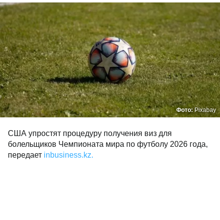
Фото:
Pixabay
США упростят процедуру получения виз для
болельщиков Чемпионата мира по футболу 2026 года,
передает
inbusiness.kz.