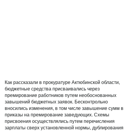
Как рассказали в прокуратуре Актюбинской области,
бюджетные средства присваивались через
премирование работников путем необоснованных
завышений бюджетных заявок. Бесконтрольно
вносились изменения, в том числе завышение сумм в
приказы на премирование заведующих. Схемы
присвоения осуществлялись путем перечисления
зарплаты сверх установленной нормы, дублирования