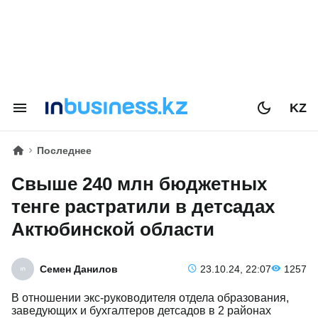
KZ
Последнее
Свыше 240 млн бюджетных
тенге растратили в детсадах
Актюбинской области
Семен Данилов
23.10.24, 22:07
1257
В отношении экс-руководителя отдела образования,
заведующих и бухгалтеров детсадов в 2 районах