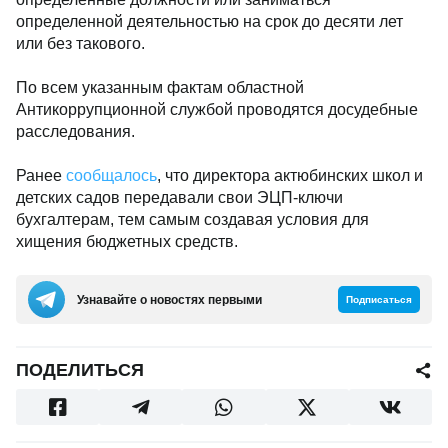
определенной деятельностью на срок до десяти лет
или без такового.
По всем указанным фактам областной
Антикоррупционной службой проводятся досудебные
расследования.
Ранее
сообщалось
, что директора актюбинских школ и
детских садов передавали свои ЭЦП-ключи
бухгалтерам, тем самым создавая условия для
хищения бюджетных средств.
Узнавайте о новостях первыми
Подписаться
ПОДЕЛИТЬСЯ