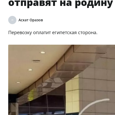
отправят на родину
Асхат Оразов
Перевозку оплатит египетская сторона.