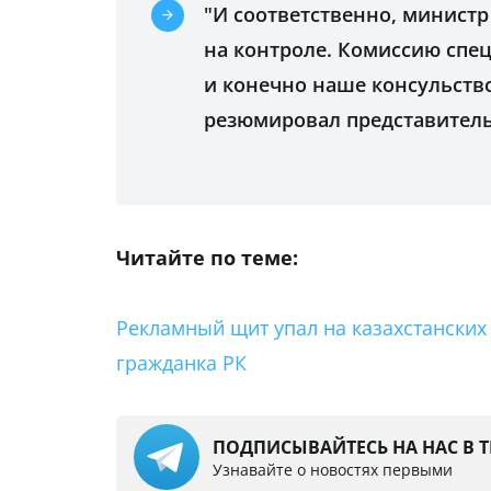
"И соответственно, министр
на контроле. Комиссию спец
и конечно наше консульство
резюмировал представител
Читайте по теме:
Рекламный щит упал на казахстанских
гражданка РК
ПОДПИСЫВАЙТЕСЬ НА НАС В 
Узнавайте о новостях первыми