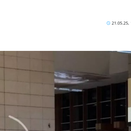
21.05.25,