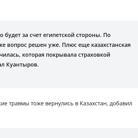
о будет за счет египетской стороны. По
е вопрос решен уже. Плюс еще казахстанская
чилась, которая покрывала страховкой
ал Куантыров.
кие травмы тоже вернулись в Казахстан, добавил