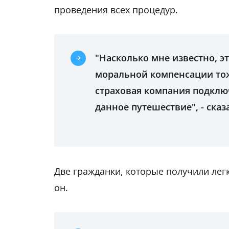
проведения всех процедур.
"Насколько мне известно, эт
моральной компенсации тож
страховая компания подклю
данное путешествие", - сказ
Две гражданки, которые получили лег
он.