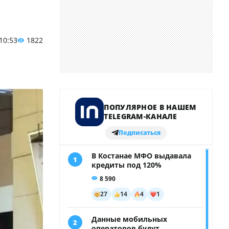
 10:53
1822