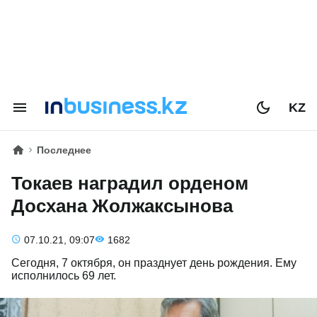
KZ
Последнее
Токаев наградил орденом
Досхана Жолжаксынова
07.10.21, 09:07
1682
Сегодня, 7 октября, он празднует день рождения. Ему
исполнилось 69 лет.