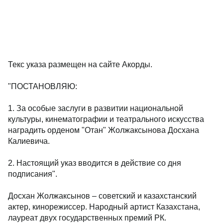
Текс указа размещен на сайте Акорды.
"ПОСТАНОВЛЯЮ:
1. За особые заслуги в развитии национальной
культуры, кинематографии и театрального искусства
наградить орденом "Отан" Жолжаксынова Досхана
Калиевича.
2. Настоящий указ вводится в действие со дня
подписания".
Досхан Жолжаксынов – советский и казахстанский
актер, кинорежиссер. Народный артист Казахстана,
лауреат двух государственных премий РК.