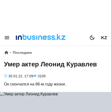
KZ
Последнее
Умер актер Леонид Куравлев
30.01.22, 17:09
3109
Он скончался на 86-м году жизни.