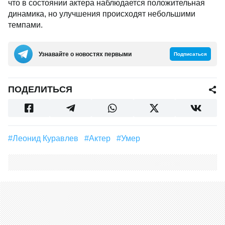
что в состоянии актера наблюдается положительная
динамика, но улучшения происходят небольшими
темпами.
Узнавайте о новостях первыми
Подписаться
ПОДЕЛИТЬСЯ
#Леонид Куравлев
#Актер
#умер