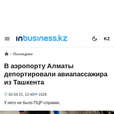
KZ
Последнее
В аэропорту Алматы
депортировали авиапассажира
из Ташкента
02.04.21, 12:40
1525
У него не было ПЦР-справки.