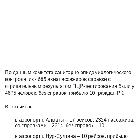
По данным комитета санитарно-эпидемиологического
контроля, из 4685 авиапассажиров справки с
отрицательным результатом ПЦР-тестирования были у
4675 человек, без справок прибыло 10 граждан РК.
В том числе:
в аэропорт г. Алматы – 17 рейсов, 2324 пассажира,
со справками – 2314, без справок – 10;
в аэропорт г. Нур-Султана – 10 рейсов, прибыло