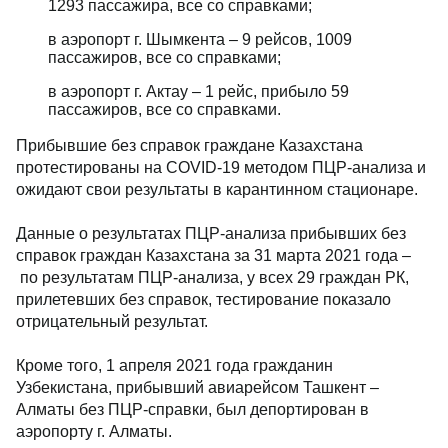
1293 пассажира, все со справками;
в аэропорт г. Шымкента – 9 рейсов, 1009
пассажиров, все со справками;
в аэропорт г. Актау – 1 рейс, прибыло 59
пассажиров, все со справками.
Прибывшие без справок граждане Казахстана
протестированы на COVID-19 методом ПЦР-анализа и
ожидают свои результаты в карантинном стационаре.
Данные о результатах ПЦР-анализа прибывших без
справок граждан Казахстана за 31 марта 2021 года –
по результатам ПЦР-анализа, у всех 29 граждан РК,
прилетевших без справок, тестирование показало
отрицательный результат.
Кроме того, 1 апреля 2021 года гражданин
Узбекистана, прибывший авиарейсом Ташкент –
Алматы без ПЦР-справки, был депортирован в
аэропорту г. Алматы.