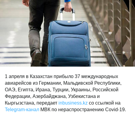
1 апреля в Казахстан прибыло 37 международных
авиарейсов из Германии, Мальдивской Республики,
ОАЭ, Египта, Ирана, Турции, Украины, Российской
Федерации, Азербайджана, Узбекистана и
Кыргызстана, передает
inbusiness.kz
со ссылкой на
Telegram-канал
МВК по нераспространению Covid-19.