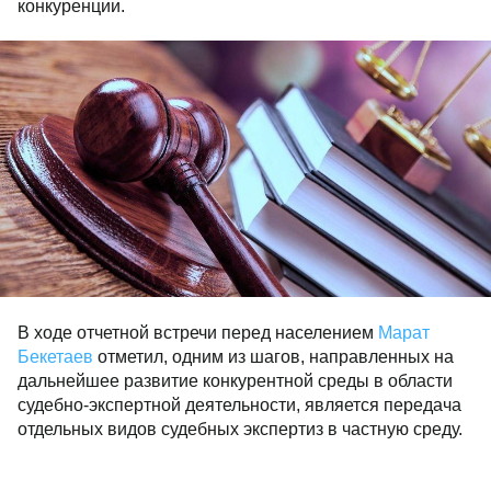
конкуренции.
В ходе отчетной встречи перед населением
Марат
Бекетаев
отметил, одним из шагов, направленных на
дальнейшее развитие конкурентной среды в области
судебно-экспертной деятельности, является передача
отдельных видов судебных экспертиз в частную среду.