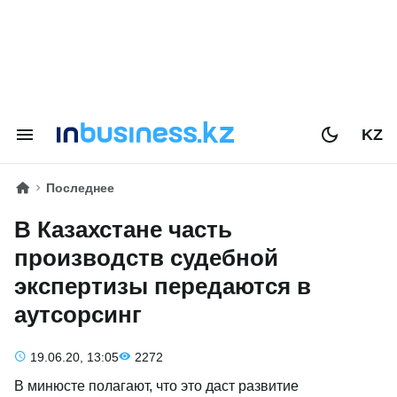
KZ
Последнее
В Казахстане часть
производств судебной
экспертизы передаются в
аутсорсинг
19.06.20, 13:05
2272
В минюсте полагают, что это даст развитие