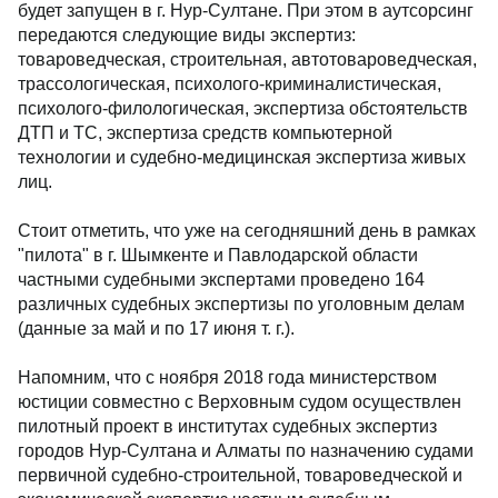
будет запущен в г. Нур-Султане. При этом в аутсорсинг
передаются следующие виды экспертиз:
товароведческая, строительная, автотовароведческая,
трассологическая, психолого-криминалистическая,
психолого-филологическая, экспертиза обстоятельств
ДТП и ТС, экспертиза средств компьютерной
технологии и судебно-медицинская экспертиза живых
лиц.
Стоит отметить, что уже на сегодняшний день в рамках
"пилота" в г. Шымкенте и Павлодарской области
частными судебными экспертами проведено 164
различных судебных экспертизы по уголовным делам
(данные за май и по 17 июня т. г.).
Напомним, что с ноября 2018 года министерством
юстиции совместно с Верховным судом осуществлен
пилотный проект в институтах судебных экспертиз
городов Нур-Султана и Алматы по назначению судами
первичной судебно-строительной, товароведческой и