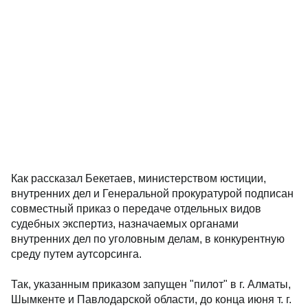
Как рассказал Бекетаев, министерством юстиции,
внутренних дел и Генеральной прокуратурой подписан
совместный приказ о передаче отдельных видов
судебных экспертиз, назначаемых органами
внутренних дел по уголовным делам, в конкурентную
среду путем аутсорсинга.
Так, указанным приказом запущен "пилот" в г. Алматы,
Шымкенте и Павлодарской области, до конца июня т. г.