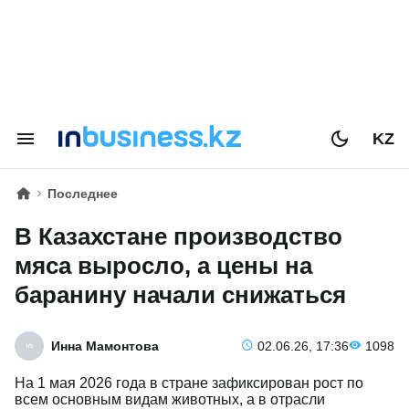
KZ
Последнее
В Казахстане производство
мяса выросло, а цены на
баранину начали снижаться
Инна Мамонтова
02.06.26, 17:36
1098
На 1 мая 2026 года в стране зафиксирован рост по
всем основным видам животных, а в отрасли