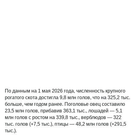
По данным на 1 мая 2026 года, численность крупного
рогатого скота достигла 9,8 млн голов, что на 325,2 тыс.
больше, чем годом ранее. Поголовье овец составило
23,5 млн голов, прибавив 363,1 тыс., лошадей — 5,1
млн голов с ростом на 339,8 тыс., верблюдов — 322
тыс. голов (+7,5 тыс.), птицы — 48,2 млн голов (+291,5
тыс.).