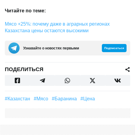
Читайте по теме:
Мясо +25%: почему даже в аграрных регионах
Казахстана цены остаются высокими
Узнавайте о новостях первыми
Подписаться
ПОДЕЛИТЬСЯ
#Казахстан
#мясо
#баранина
#Цена