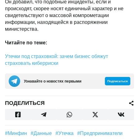
Он добавил, что подобные инциденты, если и
происходят, скорее носят единичный характер и не
свидетельствуют о массовой компрометации
информации, находящейся в распоряжении
министерства.
Читайте по теме:
Утечки под страховкой: зачем бизнес обяжут
страховать киберриски
Узнавайте о новостях первыми
Подписаться
ПОДЕЛИТЬСЯ
#минфин
#данные
#утечка
#предприниматели