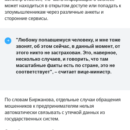
может находиться в открытом доступе или попадать к
злоумышленникам через различные анкеты и
сторонние сервисы.
"Любому попавшемуся человеку, и мне тоже
звонят, об этом сейчас, в данный момент, от
этого никто не застрахован. Это, наверное,
несколько случаев, и говорить, что там
масштабные факты есть по стране, это не
соответствует", – считает вице-министр.
По словам Биржанова, отдельные случаи обращения
мошенников к предпринимателям нельзя
автоматически связывать с утечкой данных из
государственных систем.