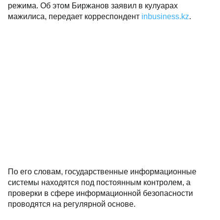
режима. Об этом Биржанов заявил в кулуарах
мажилиса, передает корреспондент
inbusiness.kz
.
По его словам, государственные информационные
системы находятся под постоянным контролем, а
проверки в сфере информационной безопасности
проводятся на регулярной основе.