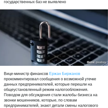
государственных баз не выявлено
Фото:
pixabay
Вице-министр финансов
Ержан Биржанов
прокомментировал сообщения о возможной утечке
данных предпринимателей, которые перешли на
общеустановленный режим налогообложения.
Поводом для обсуждения стали жалобы бизнеса на
звонки мошенников, которые, по словам
предпринимателей, знают детали смены налогового