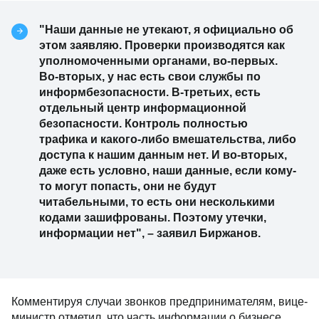
"Наши данные не утекают, я официально об
этом заявляю. Проверки производятся как
уполномоченными органами, во-первых.
Во-вторых, у нас есть свои службы по
информбезопасности. В-третьих, есть
отдельный центр информационной
безопасности. Контроль полностью
трафика и какого-либо вмешательства, либо
доступа к нашим данным нет. И во-вторых,
даже есть условно, наши данные, если кому-
то могут попасть, они не будут
читабельными, то есть они несколькими
кодами зашифрованы. Поэтому утечки,
информации нет", – заявил Биржанов.
Комментируя случаи звонков предпринимателям, вице-
министр отметил, что часть информации о бизнесе