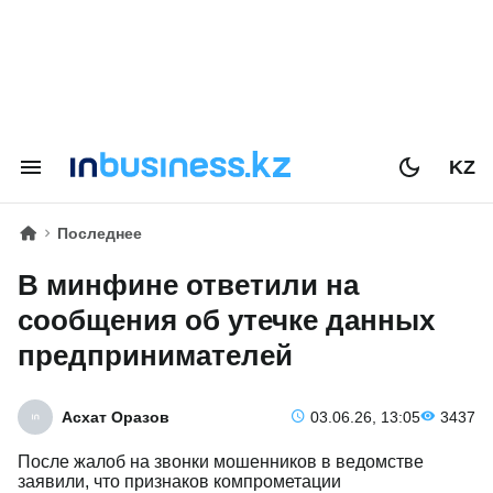
KZ
Последнее
В минфине ответили на
сообщения об утечке данных
предпринимателей
Асхат Оразов
03.06.26, 13:05
3437
После жалоб на звонки мошенников в ведомстве
заявили, что признаков компрометации