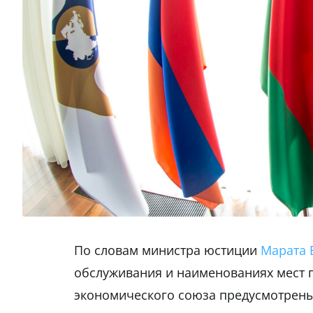
По словам министра юстиции
Марата 
обслуживания и наименованиях мест 
экономического союза предусмотрены