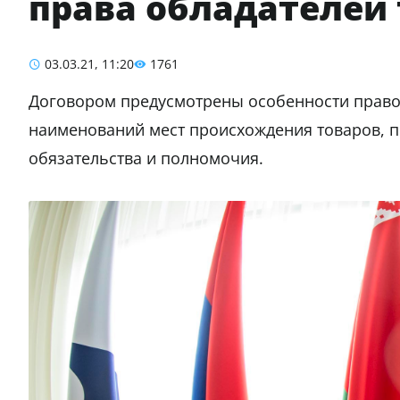
права обладателей 
03.03.21, 11:20
1761
Договором предусмотрены особенности правов
наименований мест происхождения товаров, п
обязательства и полномочия.