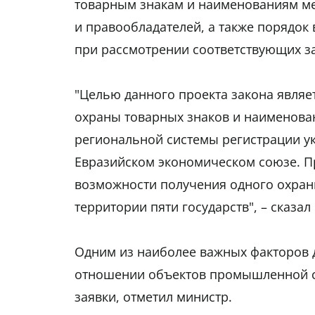
товарным знакам и наименованиям ме
и правообладателей, а также порядок
при рассмотрении соответствующих з
"Целью данного проекта закона являе
охраны товарных знаков и наименова
региональной системы регистрации у
Евразийском экономическом союзе. П
возможности получения одного охран
территории пяти государств", – сказал 
Одним из наиболее важных факторов 
отношении объектов промышленной со
заявки, отметил министр.