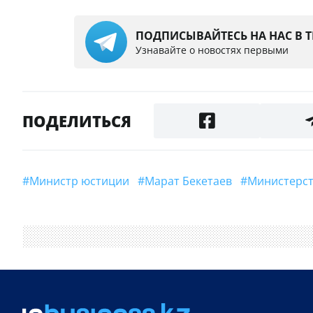
ПОДПИСЫВАЙТЕСЬ НА НАС В 
Узнавайте о новостях первыми
ПОДЕЛИТЬСЯ
#Министр юстиции
#Марат Бекетаев
#Министер