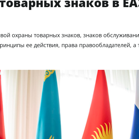
товарных знаков в Е
ой охраны товарных знаков, знаков обслуживани
ринципы ее действия, права правообладателей, а 