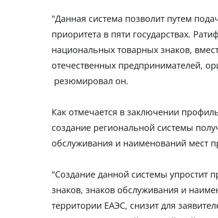
"Данная система позволит путем подач
приоритета в пяти государствах. Рат
национальных товарных знаков, вмест
отечественных предпринимателей, ор
резюмировал он.
Как отмечается в заключении профиль
создание региональной системы получ
обслуживания и наименований мест п
"Создание данной системы упростит 
знаков, знаков обслуживания и наиме
территории ЕАЭС, снизит для заявит