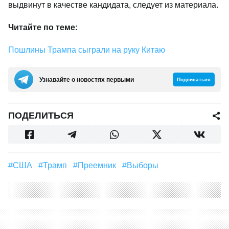
выдвинут в качестве кандидата, следует из материала.
Читайте по теме:
Пошлины Трампа сыграли на руку Китаю
Узнавайте о новостях первыми
Подписаться
ПОДЕЛИТЬСЯ
#США
#Трамп
#преемник
#выборы