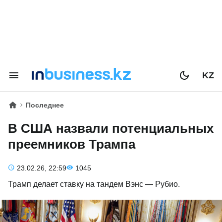
KZ
Последнее
В США назвали потенциальных
преемников Трампа
23.02.26, 22:59
1045
Трамп делает ставку на тандем Вэнс — Рубио.