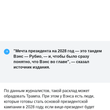
"Мечта президента на 2028 год — это тандем
Вэнс — Рубио, — и, чтобы было сразу
понятно, что Вэнс во главе", — сказал
источник издания.
По данным журналистов, такой расклад может
обрадовать Трампа. При этом у Вэнса есть люди,
которые готовы стать основой президентской
кампании в 2028 году, если вице-президент будет