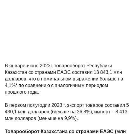
В январе-июне 2023г. товарооборот Республики
Казахстан со странами ЕАЭС составил 13 843,1 млн
долларов, что в номинальном выражении больше на
4,1%* по сравнению с аналогичным периодом
прошлого года.
В первом полугодии 2023 г. экспорт товаров составил 5
430,1 млн долларов (больше на 36,8%), импорт – 8 413
млн долларов (меньше на 9,9%).
Товарооборот Казахстана со странами ЕАЭС (млн