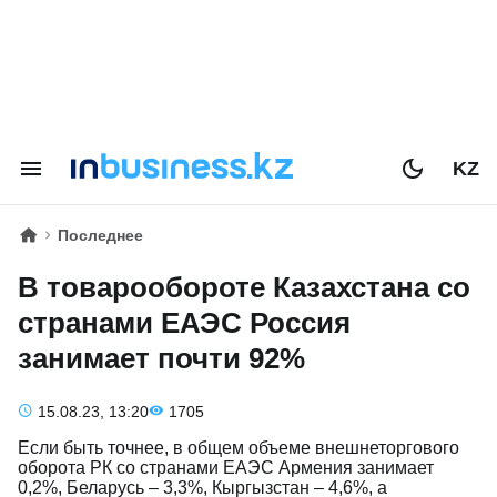
KZ
Последнее
В товарообороте Казахстана со
странами ЕАЭС Россия
занимает почти 92%
15.08.23, 13:20
1705
Если быть точнее, в общем объеме внешнеторгового
оборота РК со странами ЕАЭС Армения занимает
0,2%, Беларусь – 3,3%, Кыргызстан – 4,6%, а