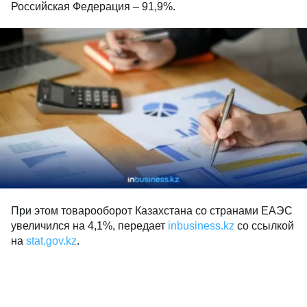
Российская Федерация – 91,9%.
При этом товарооборот Казахстана со странами ЕАЭС
увеличился на 4,1%, передает
inbusiness.kz
со ссылкой
на
stat.gov.kz
.