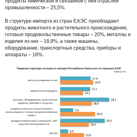
продукты химической и связанной с ней отраслей
промышленности – 25,5%.
В структуре импорта из стран ЕАЭС преобладают
продукты животного и растительного происхождения,
готовые продовольственные товары – 20%, металлы и
изделия из них – 18,9%, а также машины,
оборудование, транспортные средства, приборы и
аппараты – 18%.