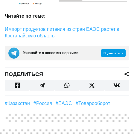
Читайте по теме:
Импорт продуктов питания из стран ЕАЭС растет в
Костанайскую область
Узнавайте о новостях первыми
Подписаться
ПОДЕЛИТЬСЯ
#Казахстан
#Россия
#ЕАЭС
#товарооборот