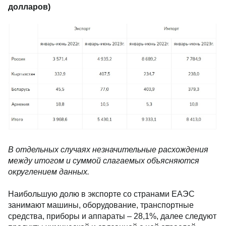
долларов)
В отдельных случаях незначительные расхождения
между итогом и суммой слагаемых объясняются
округлением данных.
Наибольшую долю в экспорте со странами ЕАЭС
занимают машины, оборудование, транспортные
средства, приборы и аппараты – 28,1%, далее следуют