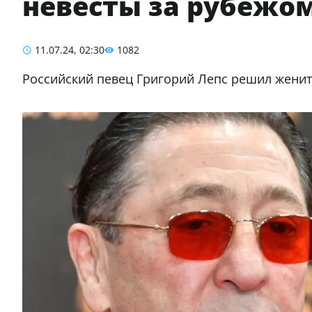
невесты за рубежо
11.07.24, 02:30
1082
Российский певец Григорий Лепс решил женит