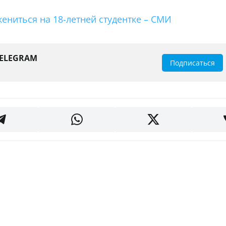
ениться на 18-летней студентке – СМИ
TELEGRAM
Подписаться