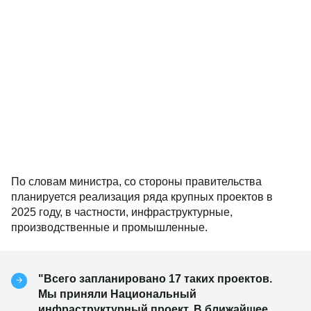
По словам министра, со стороны правительства
планируется реализация ряда крупных проектов в
2025 году, в частности, инфраструктурные,
производственные и промышленные.
"Всего запланировано 17 таких проектов.
Мы приняли Национальный
инфраструктурный проект. В ближайшее