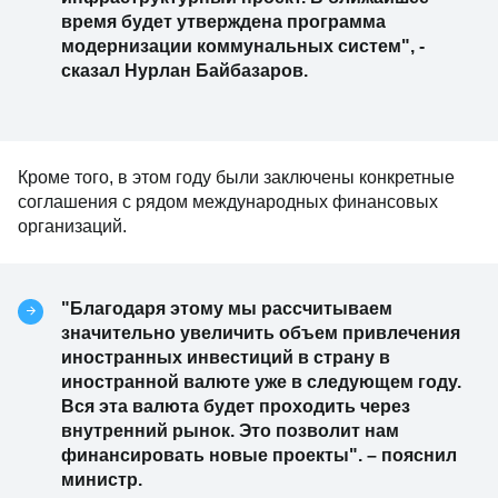
время будет утверждена программа
модернизации коммунальных систем", -
сказал Нурлан Байбазаров.
Кроме того, в этом году были заключены конкретные
соглашения с рядом международных финансовых
организаций.
"Благодаря этому мы рассчитываем
значительно увеличить объем привлечения
иностранных инвестиций в страну в
иностранной валюте уже в следующем году.
Вся эта валюта будет проходить через
внутренний рынок. Это позволит нам
финансировать новые проекты". – пояснил
министр.