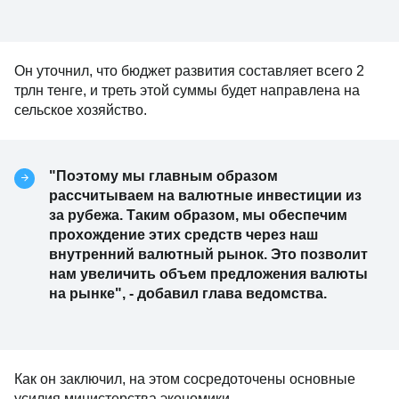
Он уточнил, что бюджет развития составляет всего 2
трлн тенге, и треть этой суммы будет направлена на
сельское хозяйство.
"Поэтому мы главным образом
рассчитываем на валютные инвестиции из
за рубежа. Таким образом, мы обеспечим
прохождение этих средств через наш
внутренний валютный рынок. Это позволит
нам увеличить объем предложения валюты
на рынке", - добавил глава ведомства.
Как он заключил, на этом сосредоточены основные
усилия министерства экономики.