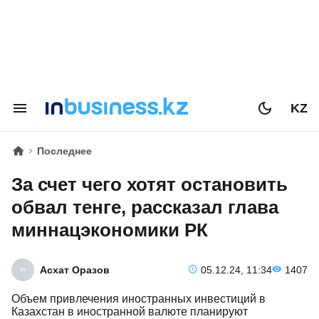
KZ
Последнее
За счет чего хотят остановить
обвал тенге, рассказал глава
миннацэкономики РК
Асхат Оразов
05.12.24, 11:34
1407
Объем привлечения иностранных инвестиций в
Казахстан в иностранной валюте планируют