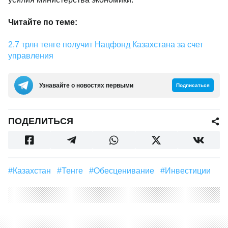
Читайте по теме:
2,7 трлн тенге получит Нацфонд Казахстана за счет
управления
Узнавайте о новостях первыми
Подписаться
ПОДЕЛИТЬСЯ
#Казахстан
#Тенге
#обесценивание
#Инвестиции