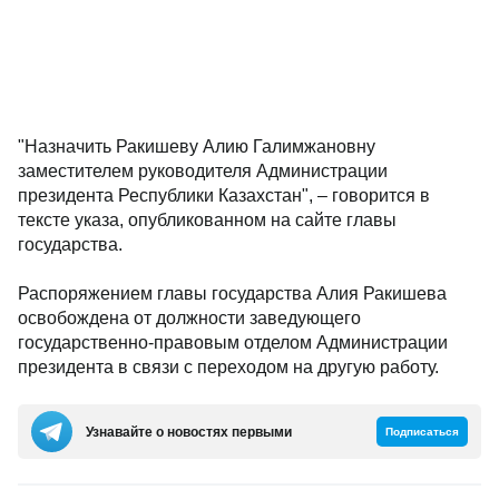
"Назначить Ракишеву Алию Галимжановну
заместителем руководителя Администрации
президента Республики Казахстан", – говорится в
тексте указа, опубликованном на сайте главы
государства.
Распоряжением главы государства Алия Ракишева
освобождена от должности заведующего
государственно-правовым отделом Администрации
президента в связи с переходом на другую работу.
Узнавайте о новостях первыми
Подписаться