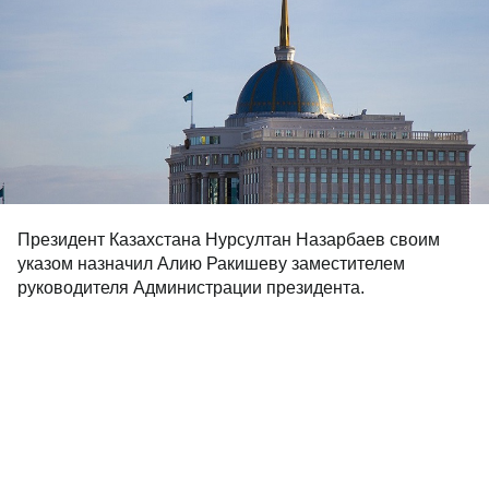
Президент Казахстана Нурсултан Назарбаев своим
указом назначил Алию Ракишеву заместителем
руководителя Администрации президента.