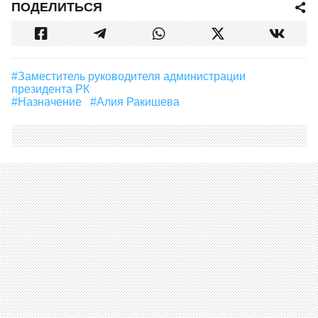
ПОДЕЛИТЬСЯ
#Заместитель руководителя администрации
президента РК
#назначение
#Алия Ракишева