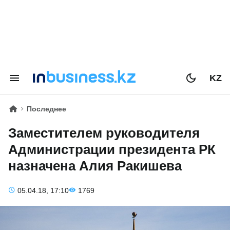
KZ
Последнее
Заместителем руководителя
Администрации президента РК
назначена Алия Ракишева
05.04.18, 17:10
1769