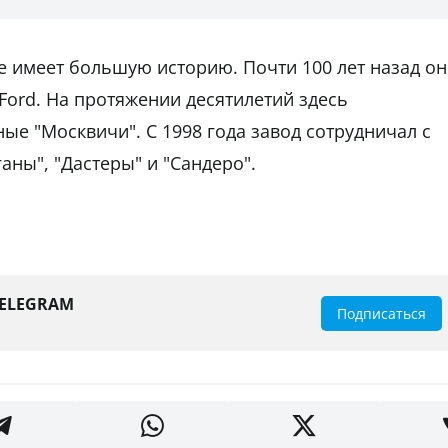
е имеет большую историю. Почти 100 лет назад он
Ford. На протяжении десятилетий здесь
ые "Москвичи". С 1998 года завод сотрудничал с
ганы", "Дастеры" и "Сандеро".
TELEGRAM
Подписаться