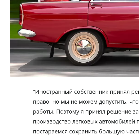
"Иностранный собственник принял реш
право, но мы не можем допустить, чт
работы. Поэтому я принял решение за
производство легковых автомобилей 
постараемся сохранить большую част