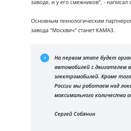
заводе, и у его смежников", - написал 
Основным технологическим партнеро
завода "Москвич" станет КАМАЗ.
На первом этапе будет орга
автомобилей с двигателем в
электромобилей. Кроме тог
России мы работаем над лок
максимального количества 
Сергей Собянин