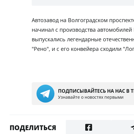
Автозавод на Волгоградском проспект
начинал с производства автомобилей 
выпускались легендарные отечественн
"Рено", и с его конвейера сходили "Ло
ПОДПИСЫВАЙТЕСЬ НА НАС В 
Узнавайте о новостях первыми
ПОДЕЛИТЬСЯ