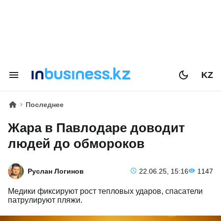
KZ
Последнее
Жара в Павлодаре доводит
людей до обмороков
Руслан Логинов
22.06.25, 15:16
1147
Медики фиксируют рост тепловых ударов, спасатели
патрулируют пляжи.