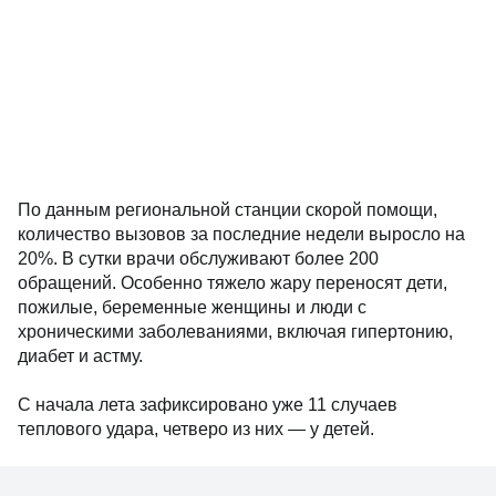
По данным региональной станции скорой помощи,
количество вызовов за последние недели выросло на
20%. В сутки врачи обслуживают более 200
обращений. Особенно тяжело жару переносят дети,
пожилые, беременные женщины и люди с
хроническими заболеваниями, включая гипертонию,
диабет и астму.
С начала лета зафиксировано уже 11 случаев
теплового удара, четверо из них — у детей.