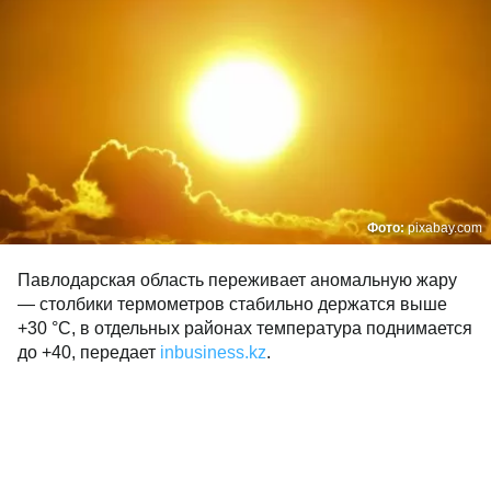
Фото:
pixabay.com
Павлодарская область переживает аномальную жару
— столбики термометров стабильно держатся выше
+30 °C, в отдельных районах температура поднимается
до +40, передает
inbusiness.kz
.