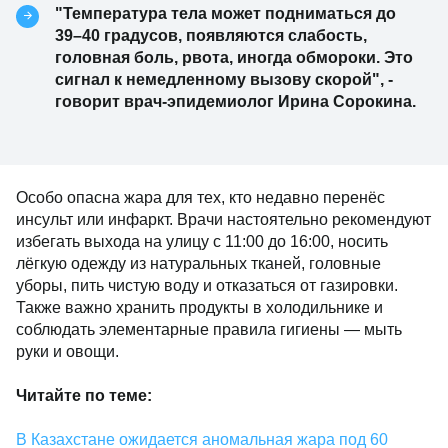
"Температура тела может подниматься до
39–40 градусов, появляются слабость,
головная боль, рвота, иногда обмороки. Это
сигнал к немедленному вызову скорой", -
говорит врач-эпидемиолог Ирина Сорокина.
Особо опасна жара для тех, кто недавно перенёс
инсульт или инфаркт. Врачи настоятельно рекомендуют
избегать выхода на улицу с 11:00 до 16:00, носить
лёгкую одежду из натуральных тканей, головные
уборы, пить чистую воду и отказаться от газировки.
Также важно хранить продукты в холодильнике и
соблюдать элементарные правила гигиены — мыть
руки и овощи.
Читайте по теме:
В Казахстане ожидается аномальная жара под 60