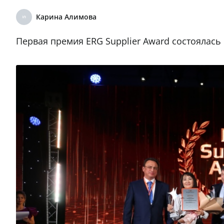
Карина Алимова
Первая премия ERG Supplier Award состоялась 