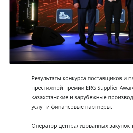
Результаты конкурса поставщиков и п
престижной премии ERG Supplier Awar
казахстанские и зарубежные произво
услуг и финансовые партнеры.
Оператор централизованных закупок т