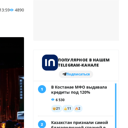
 13:59
4890