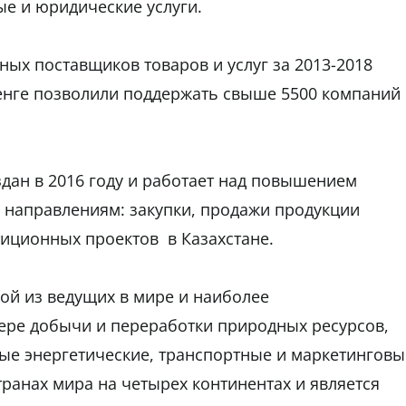
е и юридические услуги.
ных поставщиков товаров и услуг за 2013-2018
тенге позволили поддержать свыше 5500 компаний
дан в 2016 году и работает над повышением
 направлениям: закупки, продажи продукции
иционных проектов в Казахстане.
ной из ведущих в мире и наиболее
ре добычи и переработки природных ресурсов,
ые энергетические, транспортные и маркетинговы
транах мира на четырех континентах и является