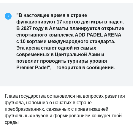
"В настоящее время в стране
функционируют 17 кортов для игры в падел.
В 2027 году в Алматы планируется открытие
спортивного комплекса ADD PADEL ARENA
с 10 кортами международного стандарта.
Эта арена станет одной из самых
современных в Центральной Азии и
позволит проводить турниры уровня
Premier Padel", – говорится в сообщении.
Глава государства остановился на вопросах развития
футбола, напомнив о начатых в стране
преобразованиях, связанных с приватизацией
футбольных клубов и формированием конкурентной
среды