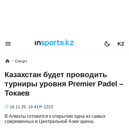
KZ
Спорт
Казахстан будет проводить
турниры уровня Premier Padel –
Токаев
10.11.25, 14:41
1223
В Алматы готовится к открытию одна из самых
современных в Центральной Азии арена.