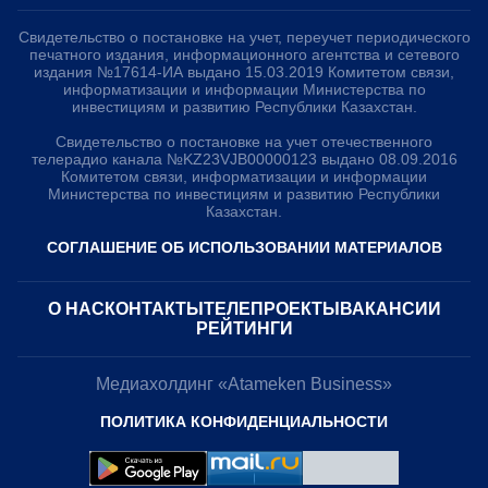
Свидетельство о постановке на учет, переучет периодического
печатного издания, информационного агентства и сетевого
издания №17614-ИА выдано 15.03.2019 Комитетом связи,
информатизации и информации Министерства по
инвестициям и развитию Республики Казахстан.
Свидетельство о постановке на учет отечественного
телерадио канала №KZ23VJB00000123 выдано 08.09.2016
Комитетом связи, информатизации и информации
Министерства по инвестициям и развитию Республики
Казахстан.
СОГЛАШЕНИЕ ОБ ИСПОЛЬЗОВАНИИ МАТЕРИАЛОВ
О НАС
КОНТАКТЫ
ТЕЛЕПРОЕКТЫ
ВАКАНСИИ
РЕЙТИНГИ
Медиахолдинг «Atameken Business»
ПОЛИТИКА КОНФИДЕНЦИАЛЬНОСТИ