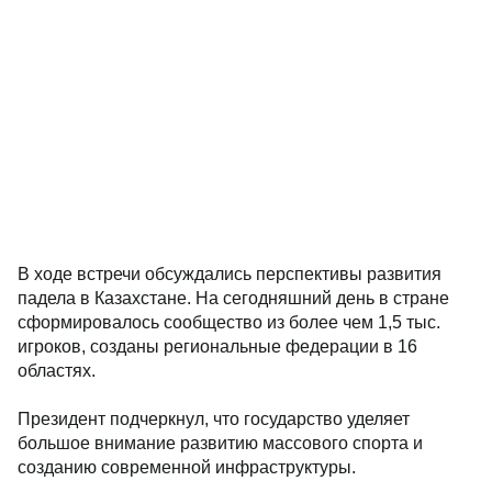
В ходе встречи обсуждались перспективы развития
падела в Казахстане. На сегодняшний день в стране
сформировалось сообщество из более чем 1,5 тыс.
игроков, созданы региональные федерации в 16
областях.
Президент подчеркнул, что государство уделяет
большое внимание развитию массового спорта и
созданию современной инфраструктуры.