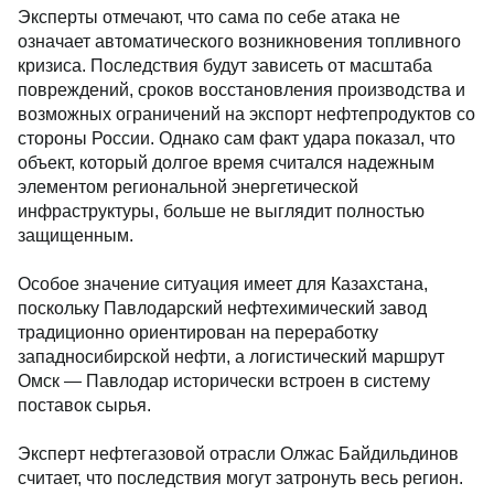
Эксперты отмечают, что сама по себе атака не
означает автоматического возникновения топливного
кризиса. Последствия будут зависеть от масштаба
повреждений, сроков восстановления производства и
возможных ограничений на экспорт нефтепродуктов со
стороны России. Однако сам факт удара показал, что
объект, который долгое время считался надежным
элементом региональной энергетической
инфраструктуры, больше не выглядит полностью
защищенным.
Особое значение ситуация имеет для Казахстана,
поскольку Павлодарский нефтехимический завод
традиционно ориентирован на переработку
западносибирской нефти, а логистический маршрут
Омск — Павлодар исторически встроен в систему
поставок сырья.
Эксперт нефтегазовой отрасли Олжас Байдильдинов
считает, что последствия могут затронуть весь регион.