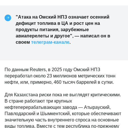
"Атака на Омский НПЗ означает осенний
дефицит топлива в ЦА и рост цен на
продукты питания, зарубежные
авиаперелеты и другое", — написал он в
своем
телеграм-канале
.
По данным Reuters, в 2025 году Омский НПЗ
переработал около 23 миллионов метрических тонн
нефти, или, примерно, 460 тысяч баррелей в сутки.
Для Казахстана риски пока не выглядят критическими.
В стране работают три крупных
нефтеперерабатывающих завода — Атырауский,
Павлодарский и Шымкентский, которые обеспечивают
значительную часть внутреннего спроса на основные
виды топлива. Вместе с тем республика по-прежнему