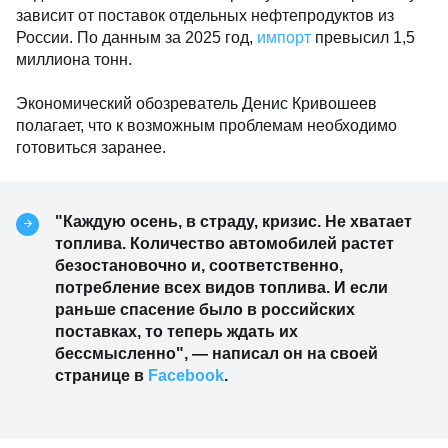
зависит от поставок отдельных нефтепродуктов из
России. По данным за 2025 год,
импорт
превысил 1,5
миллиона тонн.
Экономический обозреватель Денис Кривошеев
полагает, что к возможным проблемам необходимо
готовиться заранее.
"Каждую осень, в страду, кризис. Не хватает
топлива. Количество автомобилей растет
безостановочно и, соответственно,
потребление всех видов топлива. И если
раньше спасение было в российских
поставках, то теперь ждать их
бессмысленно", — написал он на своей
странице в
Facebook
.