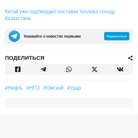
Китай уже подтвердил поставки топлива соседу
Казахстана
Узнавайте о новостях первыми
Подписаться
ПОДЕЛИТЬСЯ
#Нефть
#НПЗ
#Омский
#Удар