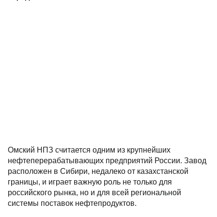
Омский НПЗ считается одним из крупнейших
нефтеперерабатывающих предприятий России. Завод
расположен в Сибири, недалеко от казахстанской
границы, и играет важную роль не только для
российского рынка, но и для всей региональной
системы поставок нефтепродуктов.