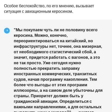
Особое беспокойство, по его мнению, вызывает
ситуация с авиационным керосином.
"Мы покупаем чуть ли не половину всего
керосина. Можно, конечно,
переориентироваться на китайский, но
инфраструктуры нет, точнее, она мизерная,
от необходимого статистический сбой, а
значит, придется работать с вагонов, а это
не так просто. Уже сегодня нужно
полностью прекратить заправку
иностранных коммерческих, транзитных
судов, начав программу накопления. Тем
более что выгоды от этих программ
иллюзорны, а на самом деле убыточны для
страны. Приоритет должен быть у
гражданской авиации. Определиться с
важными направлениями, а для остальных