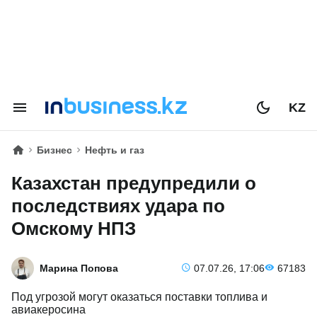
KZ
Бизнес
Нефть и газ
Казахстан предупредили о
последствиях удара по
Омскому НПЗ
Марина Попова
07.07.26, 17:06
67183
Под угрозой могут оказаться поставки топлива и
авиакеросина