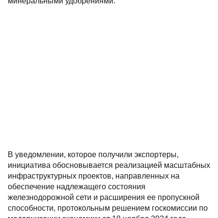
минеральными удобрениями.
В уведомлении, которое получили экспортеры,
инициатива обосновывается реализацией масштабных
инфраструктурных проектов, направленных на
обеспечение надлежащего состояния
железнодорожной сети и расширения ее пропускной
способности, протокольным решением госкомиссии по