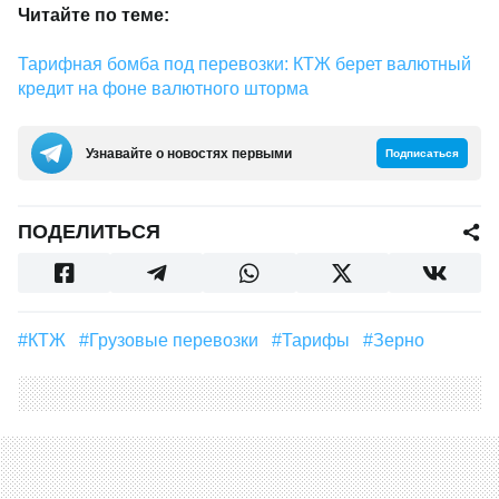
Читайте по теме:
Тарифная бомба под перевозки: КТЖ берет валютный
кредит на фоне валютного шторма
Узнавайте о новостях первыми
Подписаться
ПОДЕЛИТЬСЯ
#КТЖ
#грузовые перевозки
#тарифы
#зерно