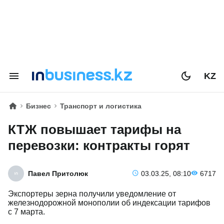
KZ
Бизнес
Транспорт и логистика
КТЖ повышает тарифы на
перевозки: контракты горят
Павел Притолюк
03.03.25, 08:10
6717
Экспортеры зерна получили уведомление от
железнодорожной монополии об индексации тарифов
с 7 марта.