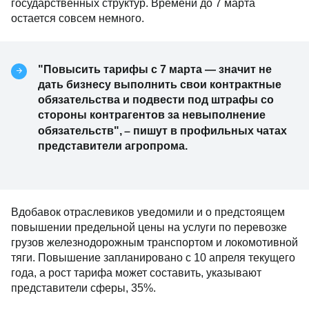
государственных структур. Времени до 7 марта
остается совсем немного.
"Повысить тарифы с 7 марта — значит не
дать бизнесу выполнить свои контрактные
обязательства и подвести под штрафы со
стороны контрагентов за невыполнение
–
обязательств",
пишут в профильных чатах
представители агропрома.
Вдобавок отраслевиков уведомили и о предстоящем
повышении предельной цены на услуги по перевозке
грузов железнодорожным транспортом и локомотивной
тяги. Повышение запланировано с 10 апреля текущего
года, а рост тарифа может составить, указывают
представители сферы, 35%.