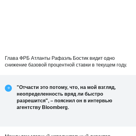
Глава ФРБ Атланты Рафаэль Бостик видит одно
снижение базовой процентной ставки в текущем году.
"Отчасти это потому, что, на мой взгляд,
неопределенность вряд ли быстро
разрешится", – пояснил он в интервью
агентству Bloomberg.