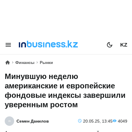
KZ
Финансы
Рынки
Минувшую неделю
американские и европейские
фондовые индексы завершили
уверенным ростом
Семен Данилов
20.05.25, 13:45
4049