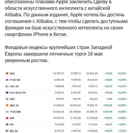
обеспокоены планами Apple заключить сделку в
области искусственного интеллекта с китайской
Alibaba. По данным издания, Apple хотела бы достичь
соглашения с Alibaba, с тем чтобы сделать доступными
функции на базе искусственного интеллекта на своих
смартфонах iPhone в Китае.
Фондовые индексы крупнейших стран Западной
Европы завершили пятничные торги 16 мая
уверенным ростом.