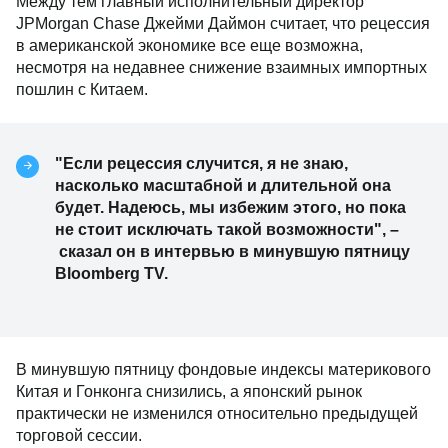
Между тем главный исполнительный директор
JPMorgan Chase Джейми Даймон считает, что рецессия
в американской экономике все еще возможна,
несмотря на недавнее снижение взаимных импортных
пошлин с Китаем.
"Если рецессия случится, я не знаю,
насколько масштабной и длительной она
будет. Надеюсь, мы избежим этого, но пока
не стоит исключать такой возможности", –
сказал он в интервью в минувшую пятницу
Bloomberg TV.
В минувшую пятницу фондовые индексы материкового
Китая и Гонконга снизились, а японский рынок
практически не изменился относительно предыдущей
торговой сессии.