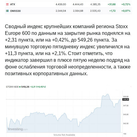
Сводный индекс крупнейших компаний региона Stoxx
Europe 600 по данным на закрытие рынка поднялся на
+2,31 пункта, или на +0,42%, до 549,26 пункта. За
минувшую торговую пятидневку индекс увеличился на
+11,3 пункта, или на +2,1%. Стоит отметить, что
индикатор завершил в плюсе пятую неделю подряд на
фоне ослабления торговой неопределенности, а также
позитивных корпоративных данных.