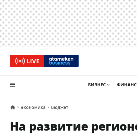
LIVE
БИЗНЕС
ФИНАН
Экономика
Бюджет
На развитие регионо