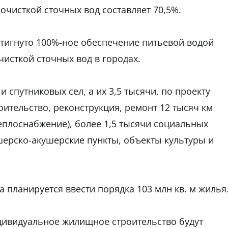
очисткой сточных вод составляет 70,5%.
остигнуто 100%-ное обеспечение питьевой водой
чисткой сточных вод в городах.
 спутниковых сел, а их 3,5 тысячи, по проекту
роительство, реконструкция, ремонт 12 тысяч км
 теплоснабжение), более 1,5 тысячи социальных
шерско-акушерские пункты, объекты культуры и
 планируется ввести порядка 103 млн кв. м жилья
дивидуальное жилищное строительство будут