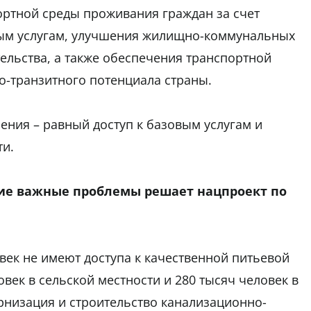
ортной среды проживания граждан за счет
вым услугам, улучшения жилищно-коммунальных
ельства, а также обеспечения транспортной
о-транзитного потенциала страны.
ения – равный доступ к базовым услугам и
ти.
акие важные проблемы решает нацпроект по
век не имеют доступа к качественной питьевой
овек в сельской местности и 280 тысяч человек в
ернизация и строительство канализационно-