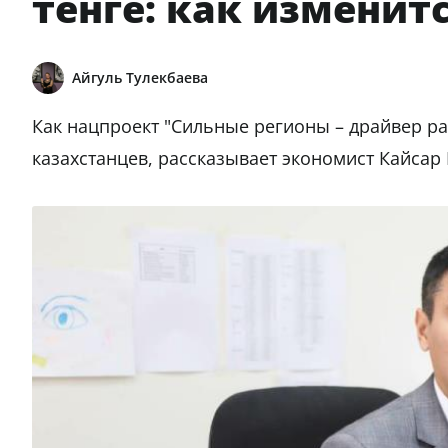
тенге: как изменитс
Айгуль Тулекбаева
Как нацпроект "Сильные регионы – драйвер ра
казахстанцев, рассказывает экономист Кайсар