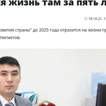
я жизнь там за пять 
18.10.21, 1
звития страны" до 2025 года отразится на жизни 
 Нигметов.