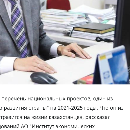
л перечень национальных проектов, один из
 развития страны" на 2021-2025 годы. Что он из
отразится на жизни казахстанцев, рассказал
дований АО "Институт экономических