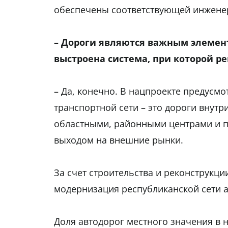
обеспечены соответствующей инжене
– Дороги являются важным элемен
выстроена система, при которой ре
–
Да, конечно. В нацпроекте предусмо
транспортной сети – это дороги внут
областными, районными центрами и п
выходом на внешние рынки.
За счет строительства и реконструкци
модернизация республиканской сети а
Доля автодорог местного значения в 