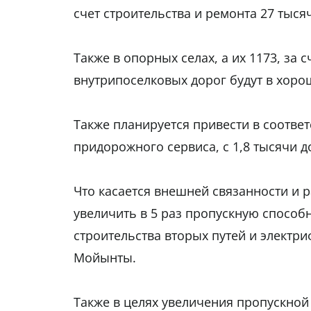
счет строительства и ремонта 27 тыся
Также в опорных селах, а их 1173, за 
внутрипоселковых дорог будут в хоро
Также планируется привести в соотве
придорожного сервиса, с 1,8 тысячи д
Что касается внешней связанности и 
увеличить в 5 раз пропускную способн
строительства вторых путей и электр
Мойынты.
Также в целях увеличения пропускной