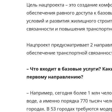
Цель нацпроекта – это создание комф
обеспечения равного доступа к базо
условий и развития жилищного строит
связанности и повышения транспортн
Нацпроект предусматривает 2 направл
обеспечение транспортной связаннос
– Что входит в базовые услуги? К
первому направлению?
– Например, сегодня более 1 млн чело
воде, а именно порядка 770 тысяч чел
городах. В 53 городах требуются мод