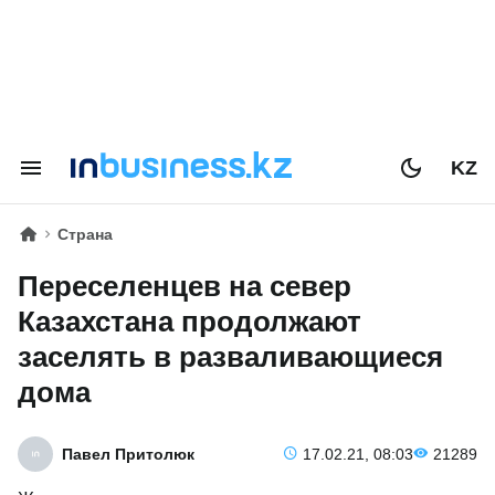
KZ
Страна
Переселенцев на север
Казахстана продолжают
заселять в разваливающиеся
дома
Павел Притолюк
17.02.21, 08:03
21289