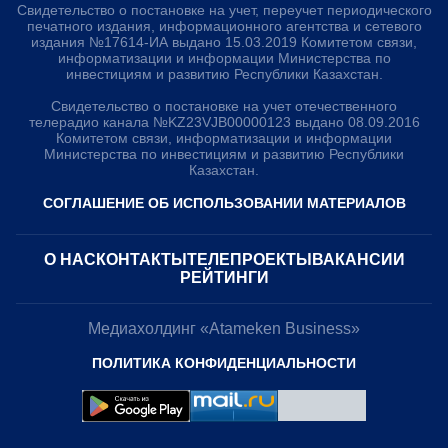
Свидетельство о постановке на учет, переучет периодического
печатного издания, информационного агентства и сетевого
издания №17614-ИА выдано 15.03.2019 Комитетом связи,
информатизации и информации Министерства по
инвестициям и развитию Республики Казахстан.
Свидетельство о постановке на учет отечественного
телерадио канала №KZ23VJB00000123 выдано 08.09.2016
Комитетом связи, информатизации и информации
Министерства по инвестициям и развитию Республики
Казахстан.
СОГЛАШЕНИЕ ОБ ИСПОЛЬЗОВАНИИ МАТЕРИАЛОВ
О НАС
КОНТАКТЫ
ТЕЛЕПРОЕКТЫ
ВАКАНСИИ
РЕЙТИНГИ
Медиахолдинг «Atameken Business»
ПОЛИТИКА КОНФИДЕНЦИАЛЬНОСТИ