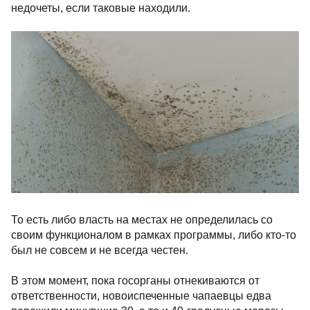
недочеты, если таковые находили.
То есть либо власть на местах не определилась со
своим функционалом в рамках программы, либо кто-то
был не совсем и не всегда честен.
В этом момент, пока госорганы отнекиваются от
ответственности, новоиспеченные чапаевцы едва