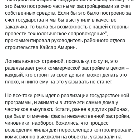
это было построено частными застройщиками за счет
собственных средств. Если бы это было построено за
счет государства и мы бы выступили в качестве
заказчика, то была бы возможность с нашей стороны
провести технологическое сопровождение", –
прокомментировал руководитель районного отдела
строительства Кайсар Амирин.
Логика кажется странной, поскольку, по сути, это
развязывает руки коммерческой застройке в целом –
каждый, кто строит за свои деньги, может делать это
плохо, и никто ему на это указывать не станет.
Но все-таки речь идет о реализации государственной
программы, и акиматы в итоге эти самые дома у
частников выкупают. Кстати, ранее в других районах,
где были отмечены факты некачественной застройки,
чиновники, наоборот, божились, что процесс
возведения жилья для переселенцев контролировали,
комиссионно выезжали на объекты, указывали на