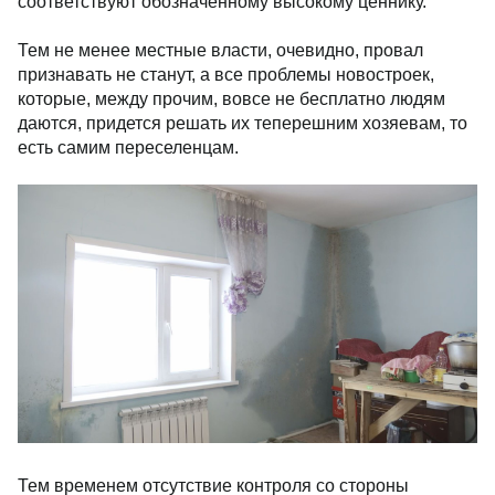
соответствуют обозначенному высокому ценнику.
Тем не менее местные власти, очевидно, провал
признавать не станут, а все проблемы новостроек,
которые, между прочим, вовсе не бесплатно людям
даются, придется решать их теперешним хозяевам, то
есть самим переселенцам.
Тем временем отсутствие контроля со стороны