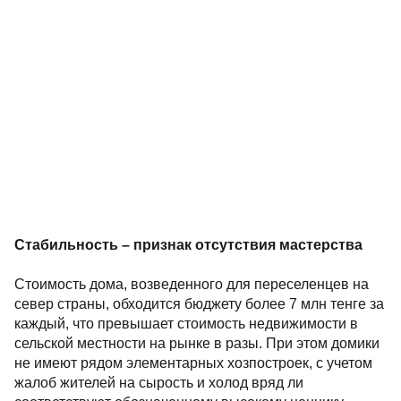
Стабильность – признак отсутствия мастерства
Стоимость дома, возведенного для переселенцев на
север страны, обходится бюджету более 7 млн тенге за
каждый, что превышает стоимость недвижимости в
сельской местности на рынке в разы. При этом домики
не имеют рядом элементарных хозпостроек, с учетом
жалоб жителей на сырость и холод вряд ли