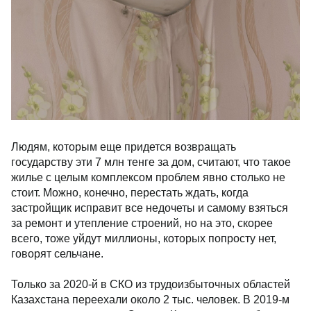
Людям, которым еще придется возвращать
государству эти 7 млн тенге за дом, считают, что такое
жилье с целым комплексом проблем явно столько не
стоит. Можно, конечно, перестать ждать, когда
застройщик исправит все недочеты и самому взяться
за ремонт и утепление строений, но на это, скорее
всего, тоже уйдут миллионы, которых попросту нет,
говорят сельчане.
Только за 2020-й в СКО из трудоизбыточных областей
Казахстана переехали около 2 тыс. человек. В 2019-м