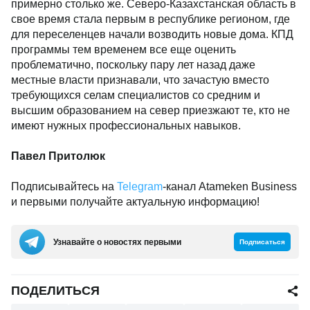
примерно столько же. Северо-Казахстанская область в
свое время стала первым в республике регионом, где
для переселенцев начали возводить новые дома. КПД
программы тем временем все еще оценить
проблематично, поскольку пару лет назад даже
местные власти признавали, что зачастую вместо
требующихся селам специалистов со средним и
высшим образованием на север приезжают те, кто не
имеют нужных профессиональных навыков.
Павел Притолюк
Подписывайтесь на
Telegram
-канал Atameken Business
и первыми получайте актуальную информацию!
Узнавайте о новостях первыми
Подписаться
ПОДЕЛИТЬСЯ