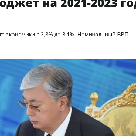
джет на 2021-2023 г
а экономики с 2,8% до 3,1%. Номинальный ВВП