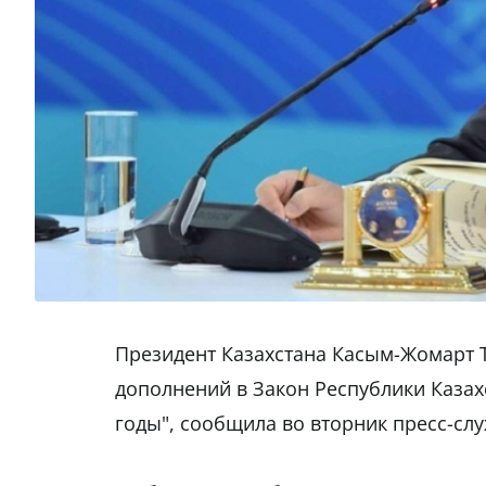
Президент Казахстана Касым-Жомарт 
дополнений в Закон Республики Казах
годы", сообщила во вторник пресс-слу