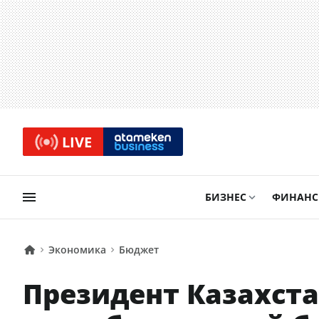
LIVE
БИЗНЕС
ФИНАН
Экономика
Бюджет
Президент Казахста