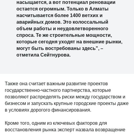
насыщается, а вот потенциал реновации
остается огромным. Только в Алматы
насчитывается более 1400 ветхих и
аварийных домов. Это колоссальный
объем работы и неудовлетворенного
спроса. Те же строительные мощности,
которые сегодня уходят на внешние рынки,
могут быть востребованы здесь", –
отметила Сейтнурова.
Также она считает важным развитие проектов
государственно-частного партнерства, которые
позволяют распределять риски между государством и
бизнесом и запускать крупные городские проекты даже
в условиях дорогого финансирования.
Кроме того, одним из ключевых факторов для
восстановления рынка эксперт назвала возвращение