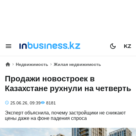
KZ
Недвижимость
Жилая недвижимость
Продажи новостроек в
Казахстане рухнули на четверть
25.06.26, 09:39
8181
Эксперт объяснила, почему застройщики не снижают
цены даже на фоне падения спроса