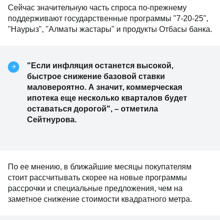
Сейчас значительную часть спроса по-прежнему
поддерживают государственные программы "7-20-25",
"Наурыз", "Алматы жастары" и продукты Отбасы банка.
"Если инфляция останется высокой,
быстрое снижение базовой ставки
маловероятно. А значит, коммерческая
ипотека еще несколько кварталов будет
оставаться дорогой", – отметила
Сейтнурова.
По ее мнению, в ближайшие месяцы покупателям
стоит рассчитывать скорее на новые программы
рассрочки и специальные предложения, чем на
заметное снижение стоимости квадратного метра.