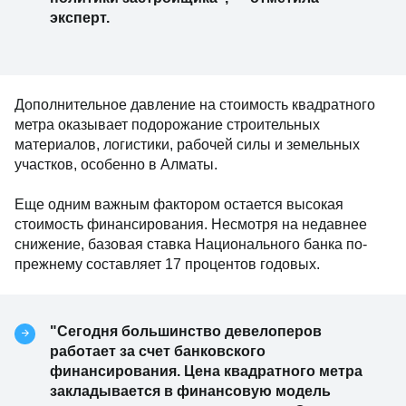
эксперт.
Дополнительное давление на стоимость квадратного
метра оказывает подорожание строительных
материалов, логистики, рабочей силы и земельных
участков, особенно в Алматы.
Еще одним важным фактором остается высокая
стоимость финансирования. Несмотря на недавнее
снижение, базовая ставка Национального банка по-
прежнему составляет 17 процентов годовых.
"Сегодня большинство девелоперов
работает за счет банковского
финансирования. Цена квадратного метра
закладывается в финансовую модель