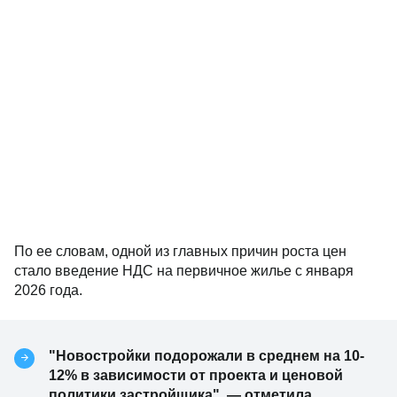
По ее словам, одной из главных причин роста цен
стало введение НДС на первичное жилье с января
2026 года.
"Новостройки подорожали в среднем на 10-
12% в зависимости от проекта и ценовой
политики застройщика", — отметила