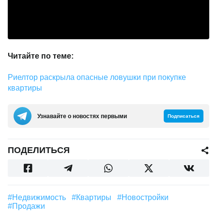
Читайте по теме:
Риелтор раскрыла опасные ловушки при покупке
квартиры
Узнавайте о новостях первыми
Подписаться
ПОДЕЛИТЬСЯ
#Недвижимость
#квартиры
#Новостройки
#продажи