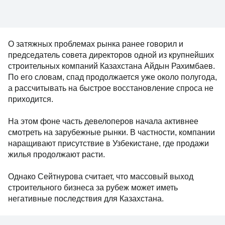
О затяжных проблемах рынка ранее говорил и
председатель совета директоров одной из крупнейших
строительных компаний Казахстана Айдын Рахимбаев.
По его словам, спад продолжается уже около полугода,
а рассчитывать на быстрое восстановление спроса не
приходится.
На этом фоне часть девелоперов начала активнее
смотреть на зарубежные рынки. В частности, компании
наращивают присутствие в Узбекистане, где продажи
жилья продолжают расти.
Однако Сейтнурова считает, что массовый выход
строительного бизнеса за рубеж может иметь
негативные последствия для Казахстана.