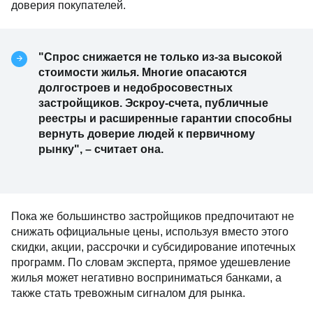
доверия покупателей.
"Спрос снижается не только из-за высокой
стоимости жилья. Многие опасаются
долгостроев и недобросовестных
застройщиков. Эскроу-счета, публичные
реестры и расширенные гарантии способны
вернуть доверие людей к первичному
рынку", – считает она.
Пока же большинство застройщиков предпочитают не
снижать официальные цены, используя вместо этого
скидки, акции, рассрочки и субсидирование ипотечных
программ. По словам эксперта, прямое удешевление
жилья может негативно восприниматься банками, а
также стать тревожным сигналом для рынка.