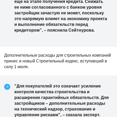
еще на этапе получения кредита. Снижать
ее ниже согласованного с банком уровня
застройщик зачастую не может, поскольку
это напрямую влияет на экономику проекта
и выполнение обязательств перед
кредитором", – пояснила Сейтнурова.
Дополнительные расходы для строительных компаний
принес и новый Строительный кодекс, вступивший в
силу 1 июля.
"Для покупателей это означает усиление
контроля качества строительства и
расширение гарантийных обязательств. Для
застройщиков – дополнительные расходы
на технический надзор, страхование и
управление рисками", – сказала эксперт.