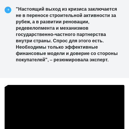
"Настоящий выход из кризиса заключается
не в переносе строительной активности за
рубеж, а в развитии реновации,
редевелопмента и механизмов
государственно-частного партнерства
внутри страны. Спрос для этого есть.
Необходимы только эффективные
финансовые модели и доверие со стороны
покупателей", – резюмировала эксперт.