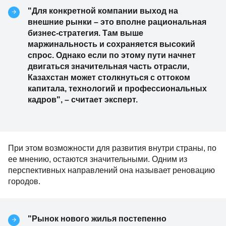
"Для конкретной компании выход на
внешние рынки – это вполне рациональная
бизнес-стратегия. Там выше
маржинальность и сохраняется высокий
спрос. Однако если по этому пути начнет
двигаться значительная часть отрасли,
Казахстан может столкнуться с оттоком
капитала, технологий и профессиональных
кадров", – считает эксперт.
При этом возможности для развития внутри страны, по
ее мнению, остаются значительными. Одним из
перспективных направлений она называет реновацию
городов.
"Рынок нового жилья постепенно