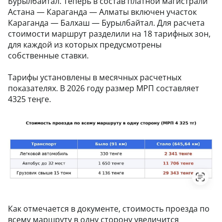
Бурылбайтал. Теперь в состав платной магистрали
Астана — Караганда — Алматы включен участок
Караганда — Балхаш — Бурылбайтал. Для расчета
стоимости маршрут разделили на 18 тарифных зон,
для каждой из которых предусмотрены
собственные ставки.
Тарифы установлены в месячных расчетных
показателях. В 2026 году размер МРП составляет
4325 теңге.
Как отмечается в документе, стоимость проезда по
всему маршруту в одну сторону увеличится