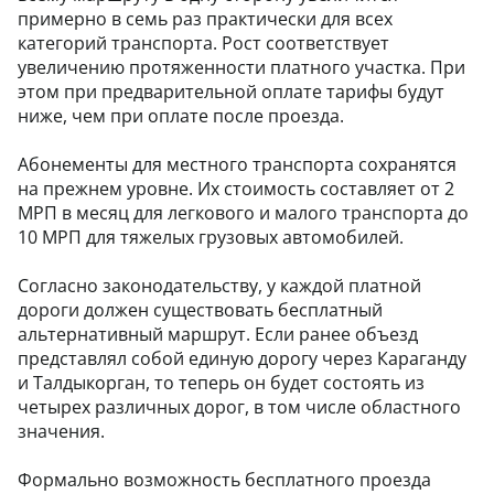
примерно в семь раз практически для всех
категорий транспорта. Рост соответствует
увеличению протяженности платного участка. При
этом при предварительной оплате тарифы будут
ниже, чем при оплате после проезда.
Абонементы для местного транспорта сохранятся
на прежнем уровне. Их стоимость составляет от 2
МРП в месяц для легкового и малого транспорта до
10 МРП для тяжелых грузовых автомобилей.
Согласно законодательству, у каждой платной
дороги должен существовать бесплатный
альтернативный маршрут. Если ранее объезд
представлял собой единую дорогу через Караганду
и Талдыкорган, то теперь он будет состоять из
четырех различных дорог, в том числе областного
значения.
Формально возможность бесплатного проезда