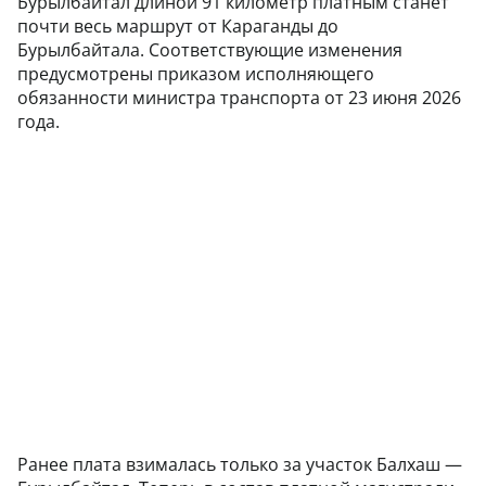
Бурылбайтал длиной 91 километр платным станет
почти весь маршрут от Караганды до
Бурылбайтала. Соответствующие изменения
предусмотрены приказом исполняющего
обязанности министра транспорта от 23 июня 2026
года.
Ранее плата взималась только за участок Балхаш —