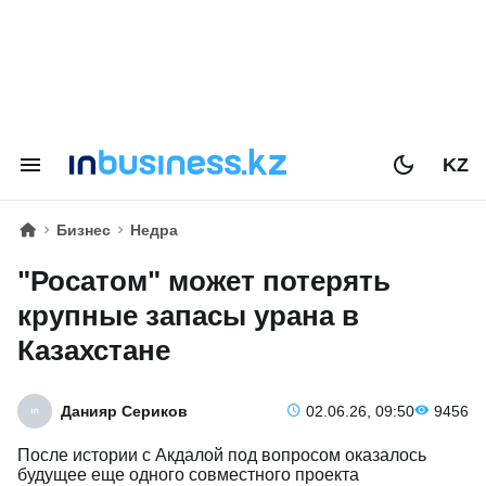
KZ
Бизнес
Недра
"Росатом" может потерять
крупные запасы урана в
Казахстане
Данияр Сериков
02.06.26, 09:50
9456
После истории с Акдалой под вопросом оказалось
будущее еще одного совместного проекта