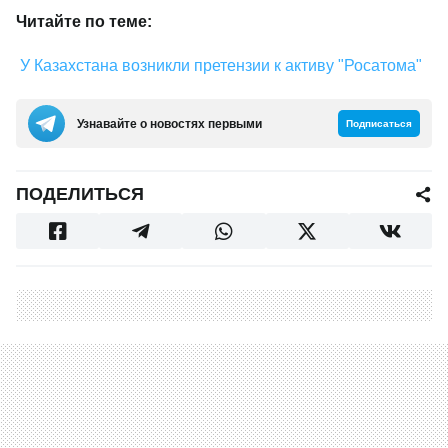
Читайте по теме:
У Казахстана возникли претензии к активу "Росатома"
Узнавайте о новостях первыми
Подписаться
ПОДЕЛИТЬСЯ