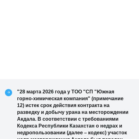
"28 марта 2026 года у ТОО "СП "Южная
горно-химическая компания" (примечание
12) истек срок действия контракта на
разведку и добычу урана на месторождении
Акдала. В соответствии с требованиями
Кодекса Республики Казахстан о недрах и
недропользовании (далее – кодекс) участок