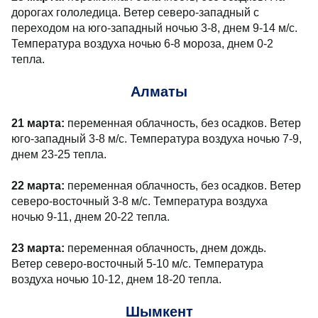
дорогах гололедица. Ветер северо-западный с
переходом на юго-западный ночью 3-8, днем 9-14 м/с.
Температура воздуха ночью 6-8 мороза, днем 0-2
тепла.
Алматы
21 марта:
переменная облачность, без осадков. Ветер
юго-западный 3-8 м/с. Температура воздуха ночью 7-9,
днем 23-25 тепла.
22 марта:
переменная облачность, без осадков. Ветер
северо-восточный 3-8 м/с. Температура воздуха
ночью 9-11, днем 20-22 тепла.
23 марта:
переменная облачность, днем дождь.
Ветер северо-восточный 5-10 м/с. Температура
воздуха ночью 10-12, днем 18-20 тепла.
Шымкент