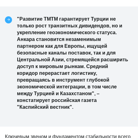
"Развитие ТМТМ гарантирует Турции не
только рост транзитных дивидендов, но и
укрепление геоэкономического статуса.
Анкара становится незаменимым
партнером как для Европы, ищущей
безопасные каналы поставок, так и для
Центральной Азии, стремящейся расширить
доступ к мировым рынкам. Средний
коридор перерастает логистику,
превращаясь в инструмент глубокой
экономической интеграции, в том числе
между Турцией и Казахстаном", –
констатирует российская газета
"Каспийский вестник".
Ключевым звеном и фундаментом стабильности всего