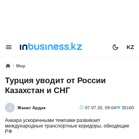
KZ
Мир
Турция уводит от России
Казахстан и СНГ
Жанат Ардак
07.07.26, 09:04
35160
Анкара ускоренными темпами развивает
международные транспортные коридоры, обходящие
РФ