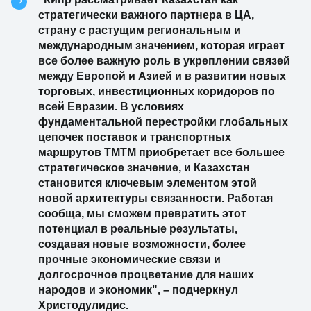
стратегически важного партнера в ЦА,
страну с растущим региональным и
международным значением, которая играет
все более важную роль в укреплении связей
между Европой и Азией и в развитии новых
торговых, инвестиционных коридоров по
всей Евразии. В условиях
фундаментальной перестройки глобальных
цепочек поставок и транспортных
маршрутов ТМТМ приобретает все большее
стратегическое значение, и Казахстан
становится ключевым элементом этой
новой архитектуры связанности. Работая
сообща, мы сможем превратить этот
потенциал в реальные результаты,
создавая новые возможности, более
прочные экономические связи и
долгосрочное процветание для наших
народов и экономик", – подчеркнул
Христодулидис.