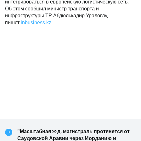
интегрироваться в европейскую логистическую сеть.
Об этом сообщил министр транспорта и
инфраструктуры ТР Абдюлькадир Уралоглу,
пишет
inbusiness.kz
.
"Масштабная ж-д. магистраль протянется от
Саудовской Аравии через Иорданию и