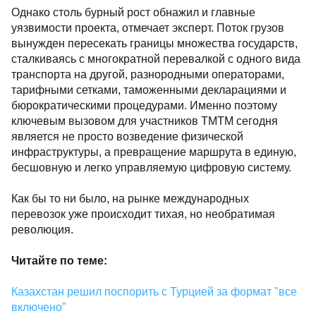
Однако столь бурный рост обнажил и главные
уязвимости проекта, отмечает эксперт. Поток грузов
вынужден пересекать границы множества государств,
сталкиваясь с многократной перевалкой с одного вида
транспорта на другой, разнородными операторами,
тарифными сетками, таможенными декларациями и
бюрократическими процедурами. Именно поэтому
ключевым вызовом для участников ТМТМ сегодня
является не просто возведение физической
инфраструктуры, а превращение маршрута в единую,
бесшовную и легко управляемую цифровую систему.
Как бы то ни было, на рынке международных
перевозок уже происходит тихая, но необратимая
революция.
Читайте по теме:
Казахстан решил поспорить с Турцией за формат "все
включено"