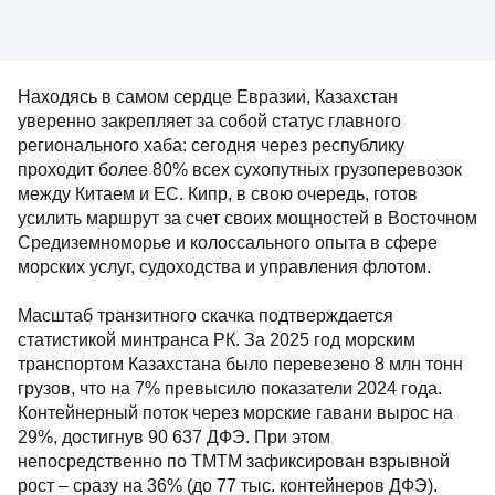
Находясь в самом сердце Евразии, Казахстан
уверенно закрепляет за собой статус главного
регионального хаба: сегодня через республику
проходит более 80% всех сухопутных грузоперевозок
между Китаем и ЕС. Кипр, в свою очередь, готов
усилить маршрут за счет своих мощностей в Восточном
Средиземноморье и колоссального опыта в сфере
морских услуг, судоходства и управления флотом.
Масштаб транзитного скачка подтверждается
статистикой минтранса РК. За 2025 год морским
транспортом Казахстана было перевезено 8 млн тонн
грузов, что на 7% превысило показатели 2024 года.
Контейнерный поток через морские гавани вырос на
29%, достигнув 90 637 ДФЭ. При этом
непосредственно по ТМТМ зафиксирован взрывной
рост – сразу на 36% (до 77 тыс. контейнеров ДФЭ).