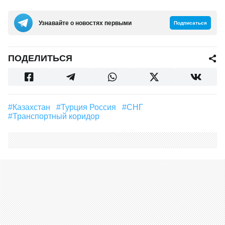
Узнавайте о новостях первыми
Подписаться
ПОДЕЛИТЬСЯ
#Казахстан
#Турция Россия
#СНГ
#Транспортный коридор