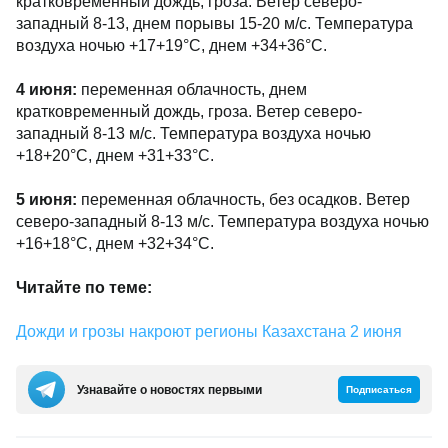
кратковременный дождь, гроза. Ветер северо-
западный 8-13, днем порывы 15-20 м/с. Температура
воздуха ночью +17+19°С, днем +34+36°С.
4 июня:
переменная облачность, днем
кратковременный дождь, гроза. Ветер северо-
западный 8-13 м/с. Температура воздуха ночью
+18+20°С, днем +31+33°С.
5 июня:
переменная облачность, без осадков. Ветер
северо-западный 8-13 м/с. Температура воздуха ночью
+16+18°С, днем +32+34°С.
Читайте по теме:
Дожди и грозы накроют регионы Казахстана 2 июня
Узнавайте о новостях первыми
Подписаться