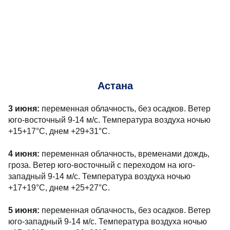
Астана
3 июня:
переменная облачность, без осадков. Ветер
юго-восточный 9-14 м/с. Температура воздуха ночью
+15+17°С, днем +29+31°С.
4 июня:
переменная облачность, временами дождь,
гроза. Ветер юго-восточный с переходом на юго-
западный 9-14 м/с. Температура воздуха ночью
+17+19°С, днем +25+27°С.
5 июня:
переменная облачность, без осадков. Ветер
юго-западный 9-14 м/с. Температура воздуха ночью