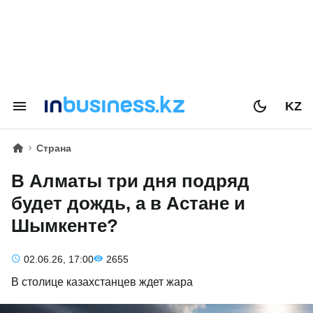
KZ
Страна
В Алматы три дня подряд
будет дождь, а в Астане и
Шымкенте?
02.06.26, 17:00
2655
В столице казахстанцев ждет жара