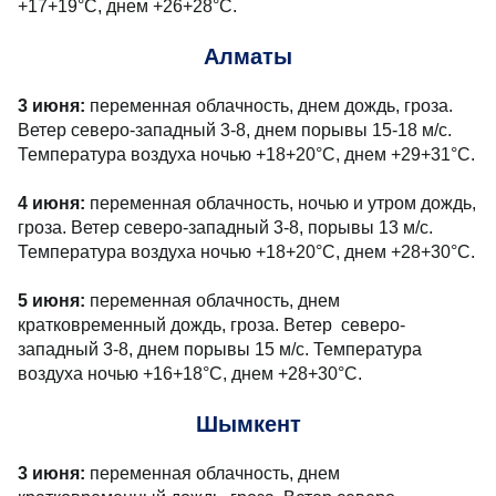
+17+19°С, днем +26+28°С.
Алматы
3 июня:
переменная облачность, днем дождь, гроза.
Ветер северо-западный 3-8, днем порывы 15-18 м/с.
Температура воздуха ночью +18+20°С, днем +29+31°С.
4 июня:
переменная облачность, ночью и утром дождь,
гроза. Ветер северо-западный 3-8, порывы 13 м/с.
Температура воздуха ночью +18+20°С, днем +28+30°С.
5 июня:
переменная облачность, днем
кратковременный дождь, гроза. Ветер северо-
западный 3-8, днем порывы 15 м/с. Температура
воздуха ночью +16+18°С, днем +28+30°С.
Шымкент
3 июня:
переменная облачность, днем