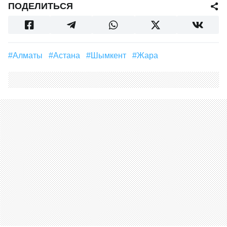
ПОДЕЛИТЬСЯ
#Алматы
#Астана
#Шымкент
#Жара