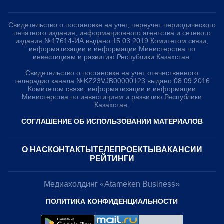
Свидетельство о постановке на учет, переучет периодического
печатного издания, информационного агентства и сетевого
издания №17614-ИА выдано 15.03.2019 Комитетом связи,
информатизации и информации Министерства по
инвестициям и развитию Республики Казахстан.
Свидетельство о постановке на учет отечественного
телерадио канала №KZ23VJB00000123 выдано 08.09.2016
Комитетом связи, информатизации и информации
Министерства по инвестициям и развитию Республики
Казахстан.
СОГЛАШЕНИЕ ОБ ИСПОЛЬЗОВАНИИ МАТЕРИАЛОВ
О НАС
КОНТАКТЫ
ТЕЛЕПРОЕКТЫ
ВАКАНСИИ
РЕЙТИНГИ
Медиахолдинг «Atameken Business»
ПОЛИТИКА КОНФИДЕНЦИАЛЬНОСТИ