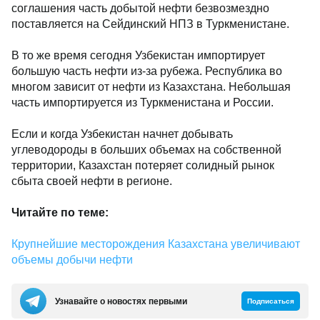
соглашения часть добытой нефти безвозмездно
поставляется на Сейдинский НПЗ в Туркменистане.
В то же время сегодня Узбекистан импортирует
большую часть нефти из-за рубежа. Республика во
многом зависит от нефти из Казахстана. Небольшая
часть импортируется из Туркменистана и России.
Если и когда Узбекистан начнет добывать
углеводороды в больших объемах на собственной
территории, Казахстан потеряет солидный рынок
сбыта своей нефти в регионе.
Читайте по теме:
Крупнейшие месторождения Казахстана увеличивают
объемы добычи нефти
Узнавайте о новостях первыми
Подписаться