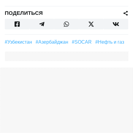
ПОДЕЛИТЬСЯ
#Узбекистан
#Азербайджан
#SOCAR
#Нефть и газ