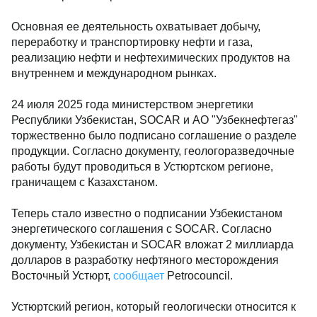
Основная ее деятельность охватывает добычу,
переработку и транспортировку нефти и газа,
реализацию нефти и нефтехимических продуктов на
внутреннем и международном рынках.
24 июля 2025 года министерством энергетики
Республики Узбекистан, SOCAR и АО "Узбекнефтегаз"
торжественно было подписано соглашение о разделе
продукции. Согласно документу, геологоразведочные
работы будут проводиться в Устюртском регионе,
граничащем с Казахстаном.
Теперь стало известно о подписании Узбекистаном
энергетического соглашения с SOCAR. Согласно
документу, Узбекистан и SOCAR вложат 2 миллиарда
долларов в разработку нефтяного месторождения
Восточный Устюрт,
сообщает
Petrocouncil.
Устюртский регион, который геологически относится к