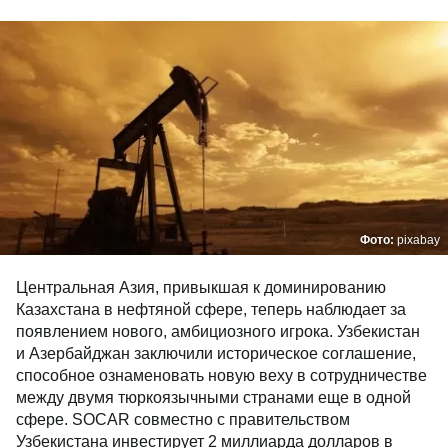
Фото:
pixabay
Центральная Азия, привыкшая к доминированию
Казахстана в нефтяной сфере, теперь наблюдает за
появлением нового, амбициозного игрока. Узбекистан
и Азербайджан заключили историческое соглашение,
способное ознаменовать новую веху в сотрудничестве
между двумя тюркоязычными странами еще в одной
сфере. SOCAR совместно с правительством
Узбекистана инвестирует 2 миллиарда долларов в