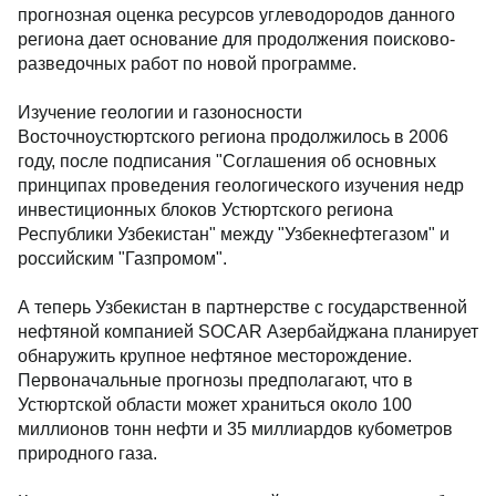
прогнозная оценка ресурсов углеводородов данного
региона дает основание для продолжения поисково-
разведочных работ по новой программе.
Изучение геологии и газоносности
Восточноустюртского региона продолжилось в 2006
году, после подписания "Соглашения об основных
принципах проведения геологического изучения недр
инвестиционных блоков Устюртского региона
Республики Узбекистан" между "Узбекнефтегазом" и
российским "Газпромом".
А теперь Узбекистан в партнерстве с государственной
нефтяной компанией SOCAR Азербайджана планирует
обнаружить крупное нефтяное месторождение.
Первоначальные прогнозы предполагают, что в
Устюртской области может храниться около 100
миллионов тонн нефти и 35 миллиардов кубометров
природного газа.