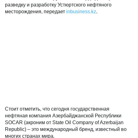
разведку и разработку Устюртского нефтяного
месторождения, передает
inbusiness.kz
.
Стоит отметить, что сегодня государственная
нефтяная компания Азербайджанской Республики
SOCAR (акроним от State Oil Company of Azerbaijan
Republic) – это международный бренд, известный во
многих странах мира.