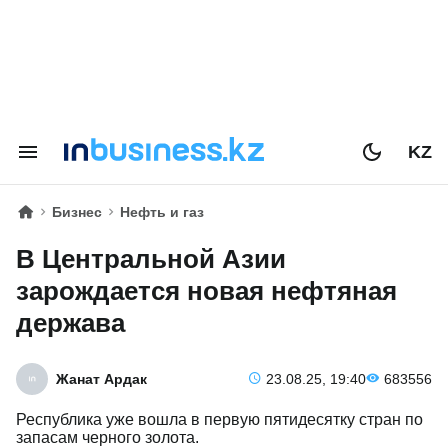
KZ
Бизнес
Нефть и газ
В Центральной Азии
зарождается новая нефтяная
держава
Жанат Ардак
23.08.25, 19:40
683556
Республика уже вошла в первую пятидесятку стран по
запасам черного золота.