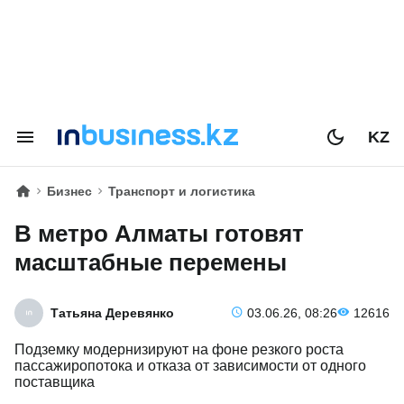
KZ
Бизнес
Транспорт и логистика
В метро Алматы готовят
масштабные перемены
Татьяна Деревянко
03.06.26, 08:26
12616
Подземку модернизируют на фоне резкого роста
пассажиропотока и отказа от зависимости от одного
поставщика