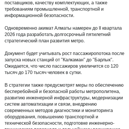
поставщиков, качеству комплектующих, а также
требованиям промышленной, транспортной и
информационной безопасности.
Одновременно акимат Алматы намерен до II квартала
2026 года разработать долгосрочный пятилетний
стратегический план развития метро.
Документ будет учитывать рост пассажиропотока после
запуска новых станций от "Калкаман" до "Барлык".
Ожидается, что число пассажиров увеличится со 120
тысяч до 170 тысяч человек в сутки.
В стратегии также предусмотрят меры по обеспечению
бесперебойной и безопасной работы метрополитена,
развитию инженерной инфраструктуры, модернизации
систем автоматизации и связи, внедрению
современных методов диагностики и мониторинга
оборудования, повышению транспортной и
технической безопасности, подготовке инженерно-