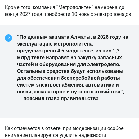
Кроме того, компания "Метрополитен" намерена до
конца 2027 года приобрести 10 новых электропоездов.
"По данным акимата Алматы, в 2026 году на
эксплуатацию метрополитена
предусмотрено 4,5 млрд тенге, из них 1,3
млрд тенге направят на закупку запасных
частей и оборудования для электродепо.
Остальные средства будут использованы
для обеспечения бесперебойной работы
систем электроснабжения, автоматики и
связи, эскалаторов и путевого хозяйства",
— пояснил глава правительства.
Как отмечается в ответе, при модернизации особое
внимание планируется уделить надежности