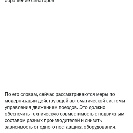
обращение сенаторов.
По его словам, сейчас рассматриваются меры по
модернизации действующей автоматической системы
управления движением поездов. Это должно
обеспечить техническую совместимость с подвижным
составом разных производителей и снизить
зависимость от одного поставщика оборудования.