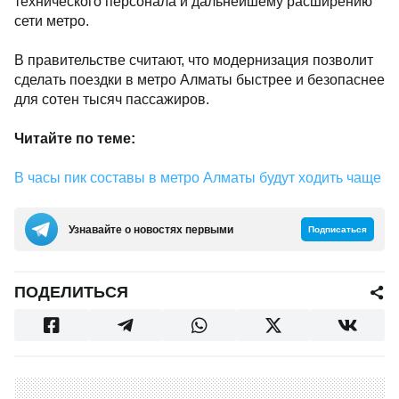
технического персонала и дальнейшему расширению
сети метро.
В правительстве считают, что модернизация позволит
сделать поездки в метро Алматы быстрее и безопаснее
для сотен тысяч пассажиров.
Читайте по теме:
В часы пик составы в метро Алматы будут ходить чаще
Узнавайте о новостях первыми
Подписаться
ПОДЕЛИТЬСЯ