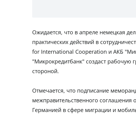
Ожидается, что в апреле немецкая дел
практических действий в сотрудничест
for International Cooperation и АКБ "
"Микрокредитбанк" создаст рабочую г
стороной.
Отмечается, что подписание меморан
межправительственного соглашения о
Германией в сфере миграции и мобил