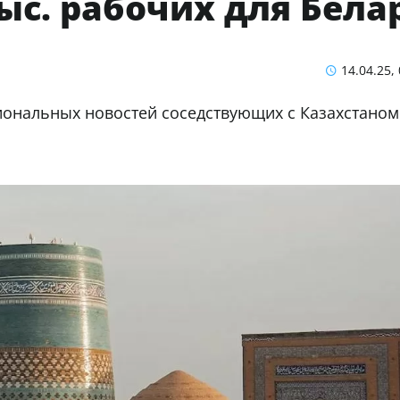
тыс. рабочих для Бела
14.04.25,
ональных новостей соседствующих с Казахстаном