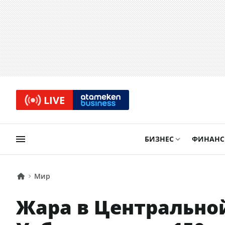
LIVE
БИЗНЕС
ФИНАН
Мир
Жара в Центральной