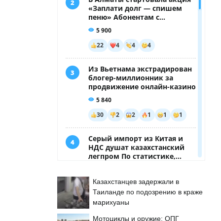
Казахстанцев задержали в
Таиланде по подозрению в краже
марихуаны
Мотоциклы и оружие: ОПГ