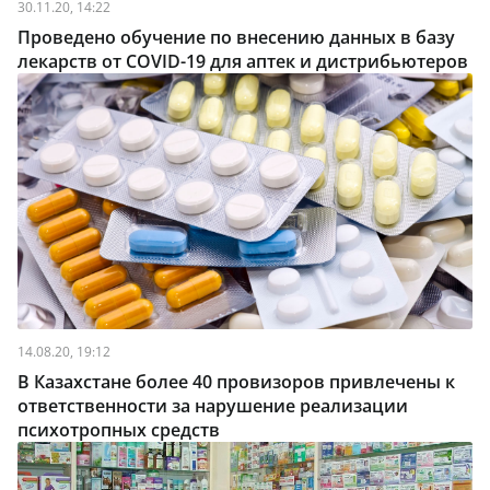
30.11.20, 14:22
Проведено обучение по внесению данных в базу
лекарств от COVID-19 для аптек и дистрибьютеров
14.08.20, 19:12
В Казахстане более 40 провизоров привлечены к
ответственности за нарушение реализации
психотропных средств