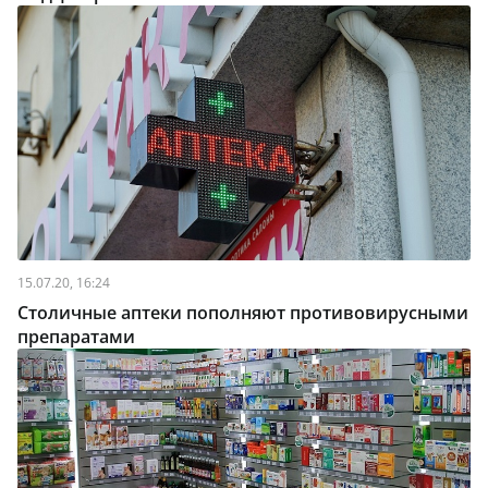
15.07.20, 16:24
Столичные аптеки пополняют противовирусными
препаратами