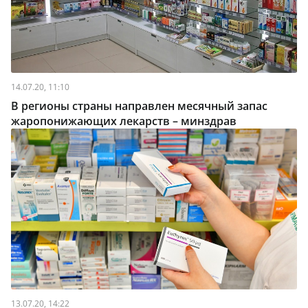
14.07.20, 11:10
В регионы страны направлен месячный запас
жаропонижающих лекарств – минздрав
13.07.20, 14:22