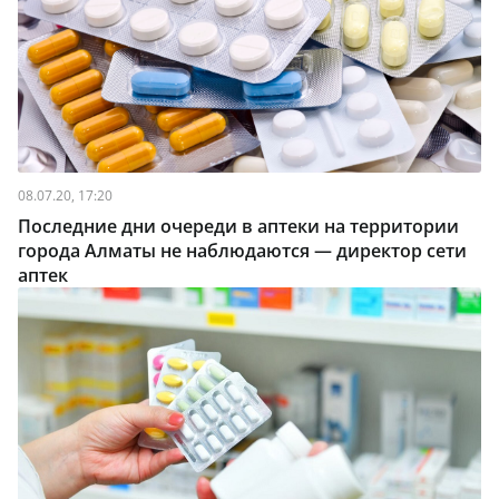
08.07.20, 17:20
Последние дни очереди в аптеки на территории
города Алматы не наблюдаются — директор сети
аптек