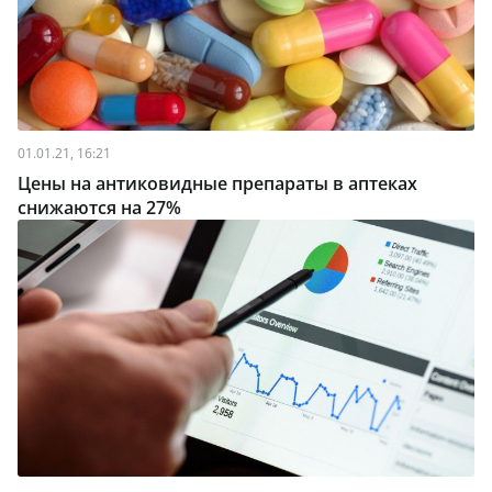
01.01.21, 16:21
Цены на антиковидные препараты в аптеках
снижаются на 27%