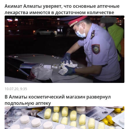
Акимат Алматы уверяет, что основные аптечные
лекарства имеются в достаточном количестве
10.07.20, 9:35
В Алматы косметический магазин развернул
подпольную аптеку