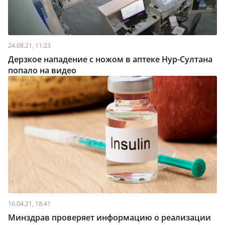
24.08.21, 11:23
Дерзкое нападение с ножом в аптеке Нур-Султана
попало на видео
16.04.21, 18:41
Минздрав проверяет информацию о реализации