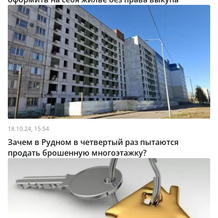
18.10.24, 15:54
Зачем в Рудном в четвертый раз пытаются
продать брошенную многоэтажку?