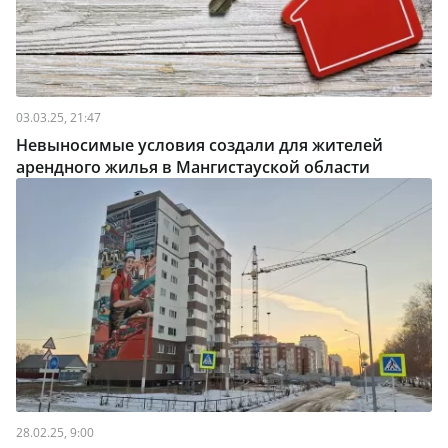
03.03.25, 21:47
Невыносимые условия создали для жителей
арендного жилья в Мангистауской области
28.02.25, 9:00