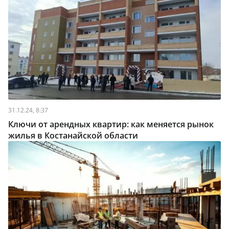
31.12.24, 8:37
Ключи от арендных квартир: как меняется рынок
жилья в Костанайской области