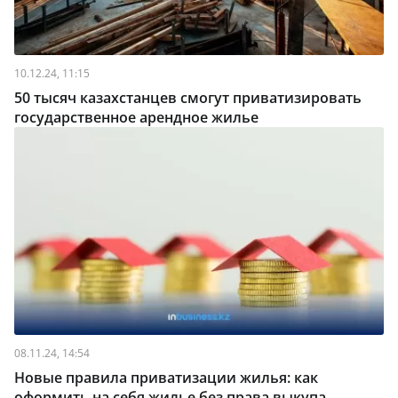
10.12.24, 11:15
50 тысяч казахстанцев смогут приватизировать
государственное арендное жилье
08.11.24, 14:54
Новые правила приватизации жилья: как
оформить на себя жилье без права выкупа