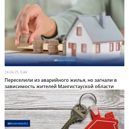
24.04.25, 0:44
Переселили из аварийного жилья, но загнали в
зависимость жителей Мангистауской области