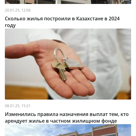
20.01.25, 12:06
Сколько жилья построили в Казахстане в 2024
году
08.01.25, 15:21
Изменились правила назначения выплат тем, кто
арендует жилье в частном жилищном фонде