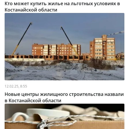
Кто может купить жилье на льготных условиях в
Костанайской области
12.02.25, 8:55
Новые центры жилищного строительства назвали
в Костанайской области