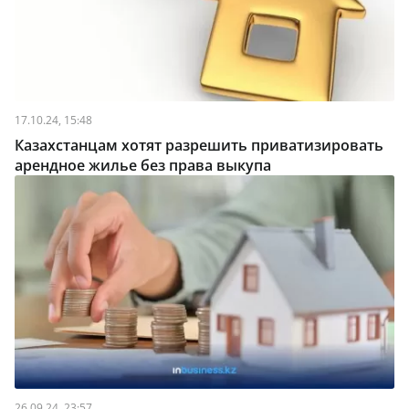
17.10.24, 15:48
Казахстанцам хотят разрешить приватизировать
арендное жилье без права выкупа
26.09.24, 23:57