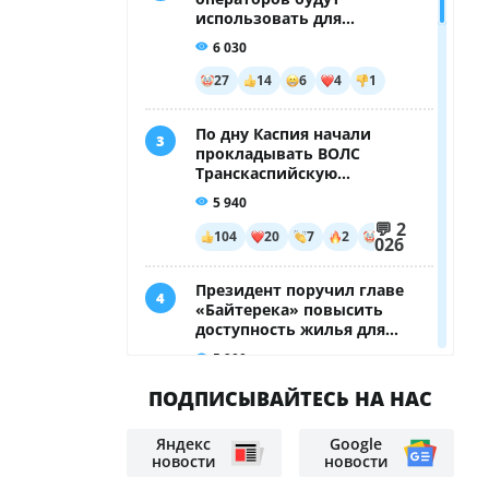
ПОДПИСЫВАЙТЕСЬ НА НАС
Яндекс
Google
новости
новости