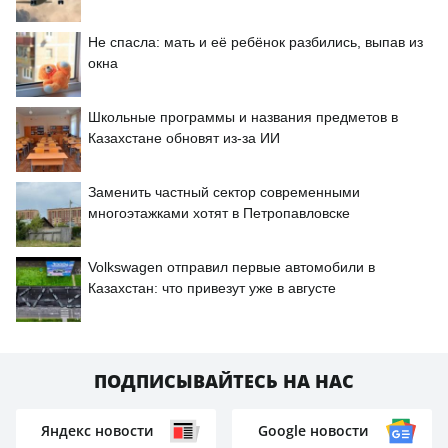
Не спасла: мать и её ребёнок разбились, выпав из
окна
Школьные программы и названия предметов в
Казахстане обновят из-за ИИ
Заменить частный сектор современными
многоэтажками хотят в Петропавловске
Volkswagen отправил первые автомобили в
Казахстан: что привезут уже в августе
ПОДПИСЫВАЙТЕСЬ НА НАС
Яндекс новости
Google новости