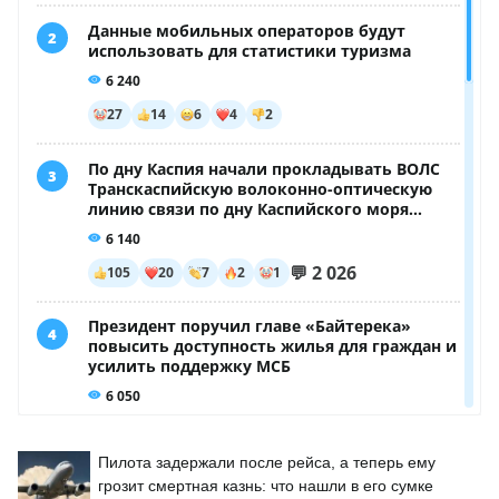
Пилота задержали после рейса, а теперь ему
грозит смертная казнь: что нашли в его сумке