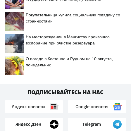
Покупательница купила социальную говядину со
странностями
На месторождении в Мангистау произошло
возгорание при очистке резервуара
О погоде в Костанае и Рудном на 10 августа,
понедельник
ПОДПИСЫВАЙТЕСЬ НА НАС
Яндекс новости
Google новости
Яндекс Дзен
Telegram