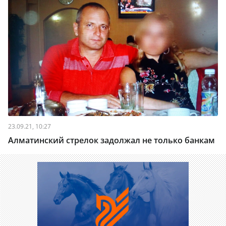
23.09.21, 10:27
Алматинский стрелок задолжал не только банкам